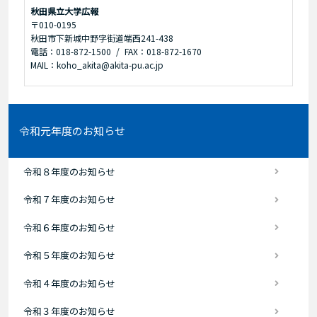
秋田県立大学広報
〒010-0195
秋田市下新城中野字街道端西241-438
電話：018-872-1500
FAX：018-872-1670
MAIL：koho_akita@akita-pu.ac.jp
令和元年度のお知らせ
令和８年度のお知らせ
令和７年度のお知らせ
令和６年度のお知らせ
令和５年度のお知らせ
令和４年度のお知らせ
令和３年度のお知らせ