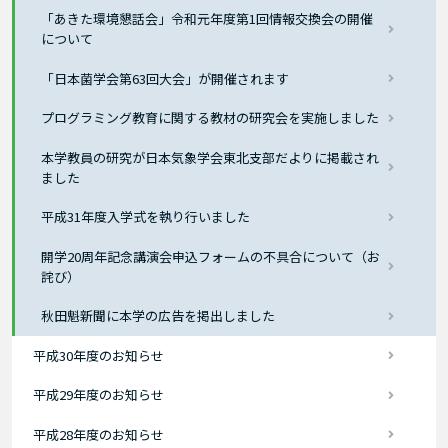
「あきた環境懇話会」令和元年度第1回情報交換会の開催
について
「日本菌学会第63回大会」が開催されます
プログラミング教育に関する教材の研究会を実施しました
本学教員の研究が日本気象学会東北支部だよりに掲載され
ました
平成31年度入学式を執り行いました
開学20周年記念講演会申込フォームの不具合について（お
詫び）
秋田魁新聞に本学の広告を掲出しました
平成30年度のお知らせ
平成29年度のお知らせ
平成28年度のお知らせ