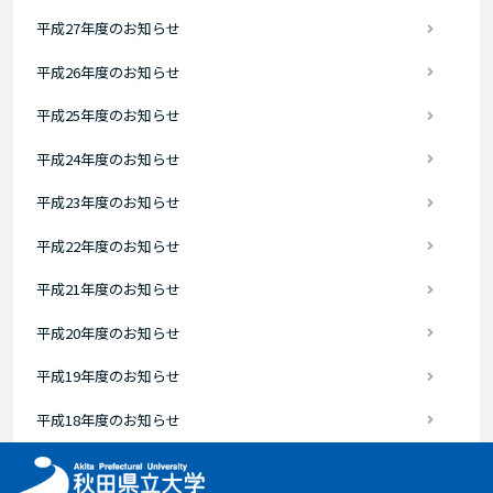
平成27年度のお知らせ
平成26年度のお知らせ
平成25年度のお知らせ
平成24年度のお知らせ
平成23年度のお知らせ
平成22年度のお知らせ
平成21年度のお知らせ
平成20年度のお知らせ
平成19年度のお知らせ
平成18年度のお知らせ