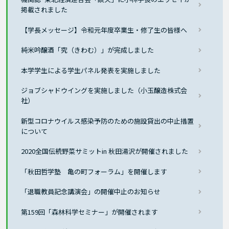
掲載されました
【学長メッセージ】令和元年度卒業生・修了生の皆様へ
純米吟醸酒「究（きわむ）」が完成しました
本学学生による学生パネル発表を実施しました
ジョブシャドウイングを実施しました（小玉醸造株式会
社）
新型コロナウイルス感染予防のための施設貸出の中止措置
について
2020全国伝統野菜サミットin 秋田湯沢が開催されました
「秋田哲学塾 亀の町フォーラム」を開催します
「退職教員記念講演会」の開催中止のお知らせ
第159回「森林科学セミナー」が開催されます