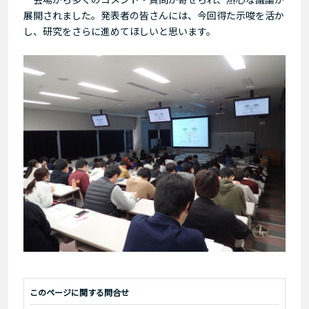
展開されました。発表者の皆さんには、今回得た示唆を活か
し、研究をさらに進めてほしいと思います。
このページに関する問合せ