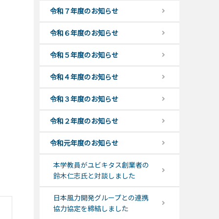
令和７年度のお知らせ
令和６年度のお知らせ
令和５年度のお知らせ
令和４年度のお知らせ
令和３年度のお知らせ
令和２年度のお知らせ
令和元年度のお知らせ
本学教員がユビキタス創業者の
鈴木仁志氏と対談しました
日本風力開発グループとの連携
協力協定を締結しました