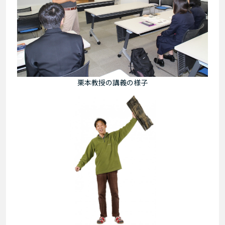
栗本教授の講義の様子