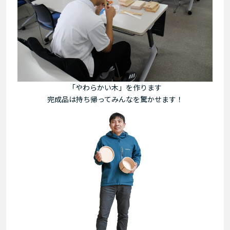
「やわらかい木」を作ります
完成品は持ち帰ってみんなを驚かせます！