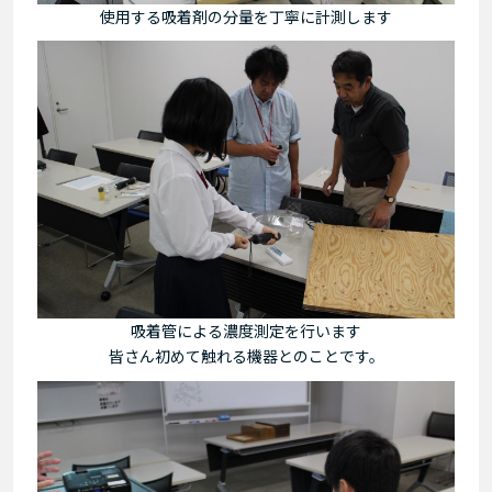
使用する吸着剤の分量を丁寧に計測します
吸着管による濃度測定を行います
皆さん初めて触れる機器とのことです。