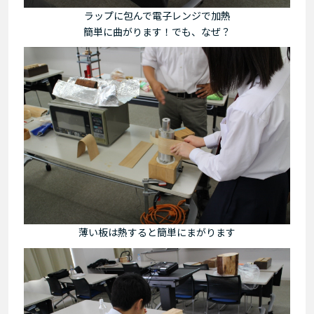
ラップに包んで電子レンジで加熱
簡単に曲がります！でも、なぜ？
薄い板は熱すると簡単にまがります