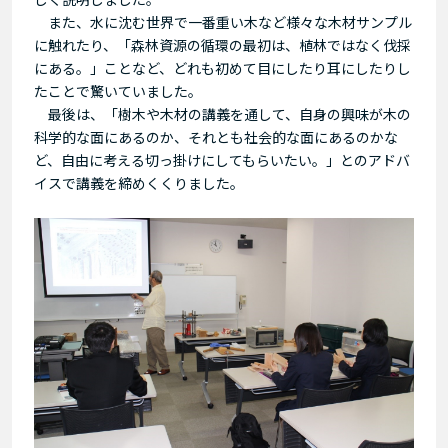
また、水に沈む世界で一番重い木など様々な木材サンプル
に触れたり、「森林資源の循環の最初は、植林ではなく伐採
にある。」ことなど、どれも初めて目にしたり耳にしたりし
たことで驚いていました。
最後は、「樹木や木材の講義を通して、自身の興味が木の
科学的な面にあるのか、それとも社会的な面にあるのかな
ど、自由に考える切っ掛けにしてもらいたい。」とのアドバ
イスで講義を締めくくりました。