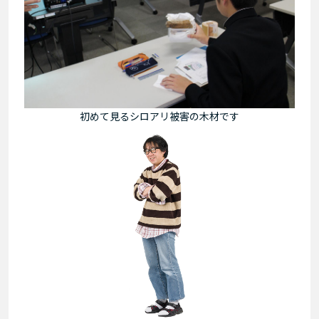
初めて見るシロアリ被害の木材です