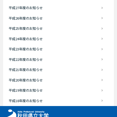
平成27年度のお知らせ
平成26年度のお知らせ
平成25年度のお知らせ
平成24年度のお知らせ
平成23年度のお知らせ
平成22年度のお知らせ
平成21年度のお知らせ
平成20年度のお知らせ
平成19年度のお知らせ
平成18年度のお知らせ