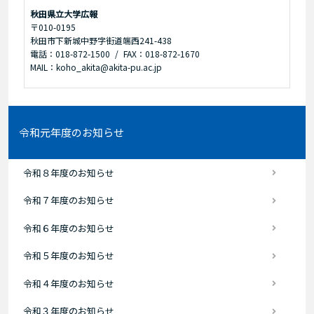
秋田県立大学広報
〒010-0195
秋田市下新城中野字街道端西241-438
電話：018-872-1500
FAX：018-872-1670
MAIL：koho_akita@akita-pu.ac.jp
令和元年度のお知らせ
令和８年度のお知らせ
令和７年度のお知らせ
令和６年度のお知らせ
令和５年度のお知らせ
令和４年度のお知らせ
令和３年度のお知らせ