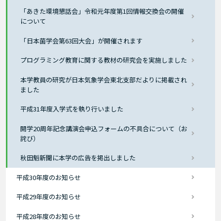
「あきた環境懇話会」令和元年度第1回情報交換会の開催
について
「日本菌学会第63回大会」が開催されます
プログラミング教育に関する教材の研究会を実施しました
本学教員の研究が日本気象学会東北支部だよりに掲載され
ました
平成31年度入学式を執り行いました
開学20周年記念講演会申込フォームの不具合について（お
詫び）
秋田魁新聞に本学の広告を掲出しました
平成30年度のお知らせ
平成29年度のお知らせ
平成28年度のお知らせ