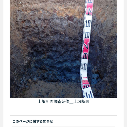
土壌断面調査研修＿土壌断面
このページに関する問合せ