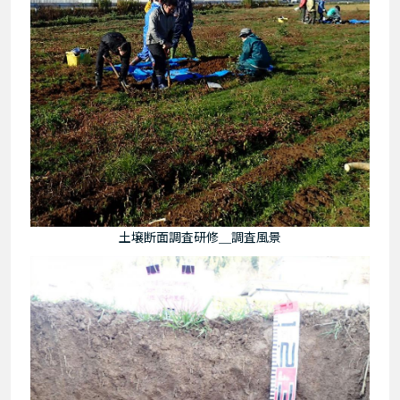
土壌断面調査研修＿調査風景