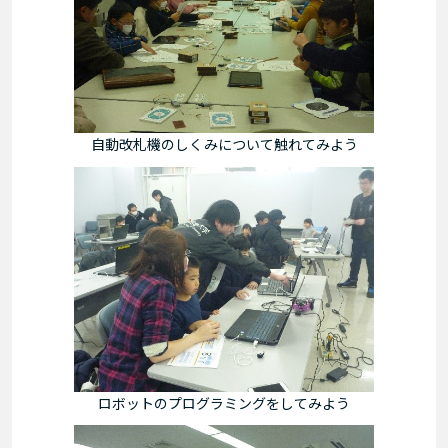
自動改札機のしくみについて触れてみよう
ロボットのプログラミングをしてみよう