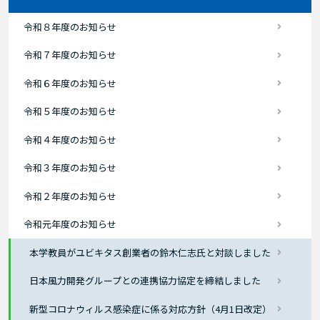
令和８年度のお知らせ
令和７年度のお知らせ
令和６年度のお知らせ
令和５年度のお知らせ
令和４年度のお知らせ
令和３年度のお知らせ
令和２年度のお知らせ
令和元年度のお知らせ
本学教員がユビキタス創業者の鈴木仁志氏と対談しました
日本風力開発グループとの連携協力協定を締結しました
新型コロナウィルス感染症に係る対応方針（4月1日改定）