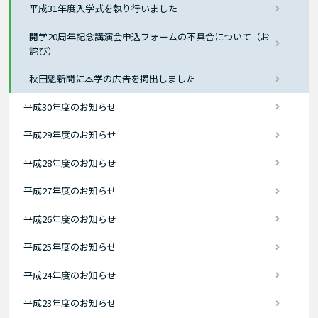
平成31年度入学式を執り行いました
開学20周年記念講演会申込フォームの不具合について（お
詫び）
秋田魁新聞に本学の広告を掲出しました
平成30年度のお知らせ
平成29年度のお知らせ
平成28年度のお知らせ
平成27年度のお知らせ
平成26年度のお知らせ
平成25年度のお知らせ
平成24年度のお知らせ
平成23年度のお知らせ