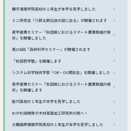
横手清陵学院高校の１年生が本学を見学しました
ミニ研究会「八郎太郎伝説の謎に迫る」が開催されます
産学連携セミナー「秋田県におけるスマート農業取組の現
状」を開催しました
第156回「森林科学セミナー」が開催されます
「秋田哲学塾」を開催します
システム科学技術学部「OB・OG懇談会」を開催しました
産学連携セミナー「秋田県におけるスマート農業取組の現
状」を開催します
能代高校の１年生が本学を見学しました
わか杉探検隊が木材高度加工研究所の旅へ！
大館国際情報学院高校の１年生が本学を見学しました