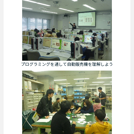
プログラミングを通して自動販売機を理解しよう