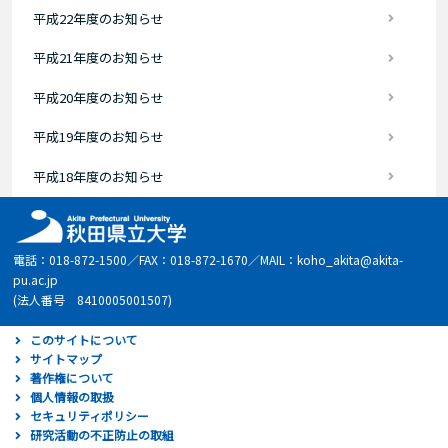
平成22年度のお知らせ
平成21年度のお知らせ
平成20年度のお知らせ
平成19年度のお知らせ
平成18年度のお知らせ
電話：018-872-1500／FAX：018-872-1670／MAIL：koho_akita@akita-
pu.ac.jp
(法人番号 8410005001507)
このサイトについて
サイトマップ
著作権について
個人情報の取扱
セキュリティポリシー
研究活動の不正防止の取組