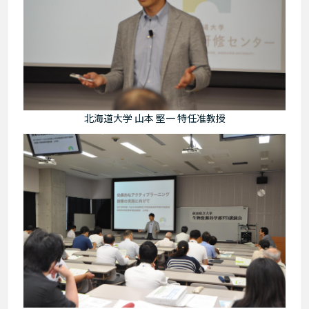
北海道大学 山本 堅一 特任准教授