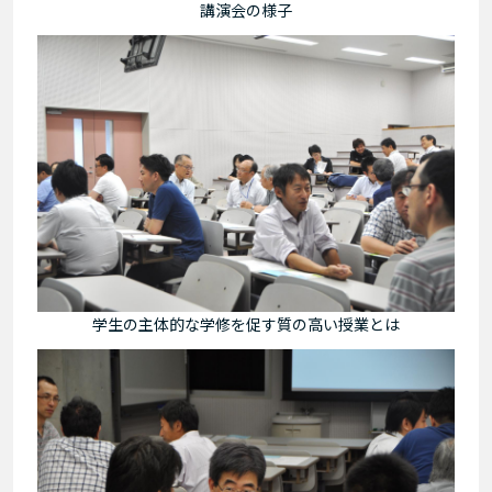
講演会の様子
学生の主体的な学修を促す質の高い授業とは