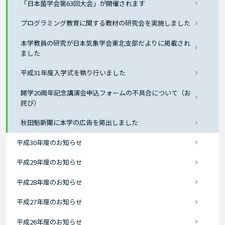
「日本菌学会第63回大会」が開催されます
プログラミング教育に関する教材の研究会を実施しました
本学教員の研究が日本気象学会東北支部だよりに掲載され
ました
平成31年度入学式を執り行いました
開学20周年記念講演会申込フォームの不具合について（お
詫び）
秋田魁新聞に本学の広告を掲出しました
平成30年度のお知らせ
平成29年度のお知らせ
平成28年度のお知らせ
平成27年度のお知らせ
平成26年度のお知らせ