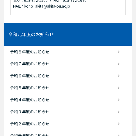
電話：018-872-1500
FAX：018-872-1670
MAIL：koho_akita@akita-pu.ac.jp
令和元年度のお知らせ
令和８年度のお知らせ
令和７年度のお知らせ
令和６年度のお知らせ
令和５年度のお知らせ
令和４年度のお知らせ
令和３年度のお知らせ
令和２年度のお知らせ
令和元年度のお知らせ