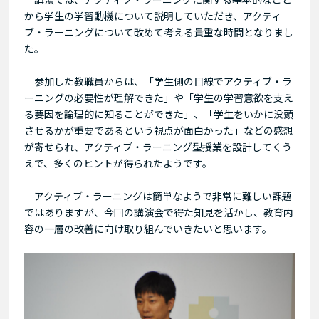
から学生の学習動機について説明していただき、アクティ
ブ・ラーニングについて改めて考える貴重な時間となりまし
た。
参加した教職員からは、「学生側の目線でアクティブ・ラ
ーニングの必要性が理解できた」や「学生の学習意欲を支え
る要因を論理的に知ることができた」、「学生をいかに没頭
させるかが重要であるという視点が面白かった」などの感想
が寄せられ、アクティブ・ラーニング型授業を設計してくう
えで、多くのヒントが得られたようです。
アクティブ・ラーニングは簡単なようで非常に難しい課題
ではありますが、今回の講演会で得た知見を活かし、教育内
容の一層の改善に向け取り組んでいきたいと思います。