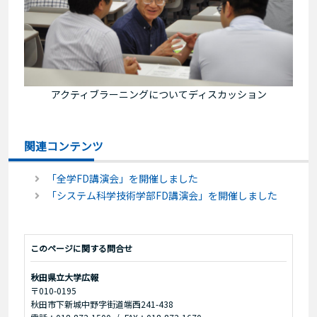
アクティブラーニングについてディスカッション
関連コンテンツ
「全学FD講演会」を開催しました
「システム科学技術学部FD講演会」を開催しました
このページに関する問合せ
秋田県立大学広報
〒010-0195
秋田市下新城中野字街道端西241-438