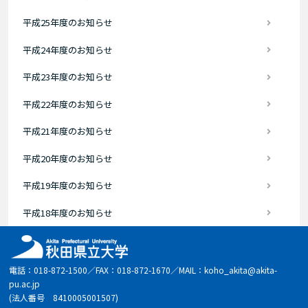
平成25年度のお知らせ
平成24年度のお知らせ
平成23年度のお知らせ
平成22年度のお知らせ
平成21年度のお知らせ
平成20年度のお知らせ
平成19年度のお知らせ
平成18年度のお知らせ
電話：018-872-1500／FAX：018-872-1670／MAIL：koho_akita@akita-
pu.ac.jp
(法人番号 8410005001507)