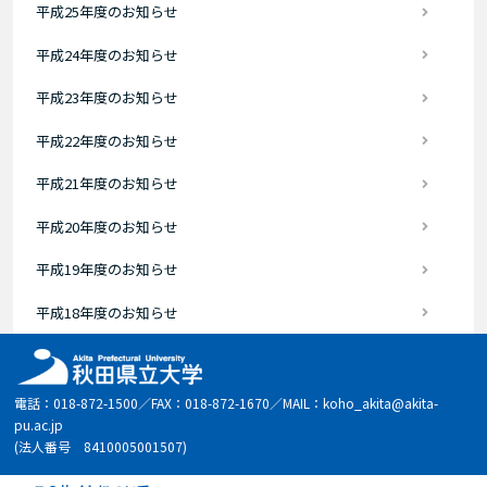
平成25年度のお知らせ
平成24年度のお知らせ
平成23年度のお知らせ
平成22年度のお知らせ
平成21年度のお知らせ
平成20年度のお知らせ
平成19年度のお知らせ
平成18年度のお知らせ
電話：018-872-1500／FAX：018-872-1670／MAIL：koho_akita@akita-
pu.ac.jp
(法人番号 8410005001507)