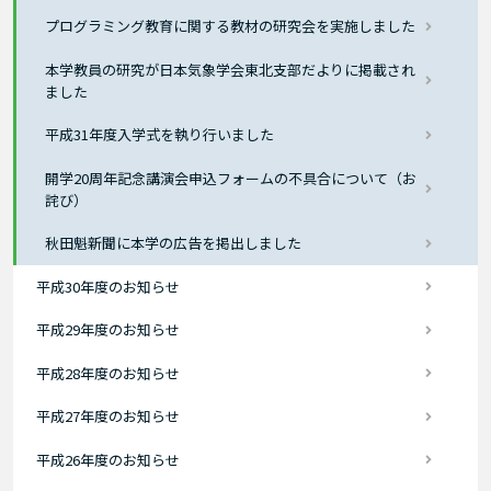
プログラミング教育に関する教材の研究会を実施しました
本学教員の研究が日本気象学会東北支部だよりに掲載され
ました
平成31年度入学式を執り行いました
開学20周年記念講演会申込フォームの不具合について（お
詫び）
秋田魁新聞に本学の広告を掲出しました
平成30年度のお知らせ
平成29年度のお知らせ
平成28年度のお知らせ
平成27年度のお知らせ
平成26年度のお知らせ