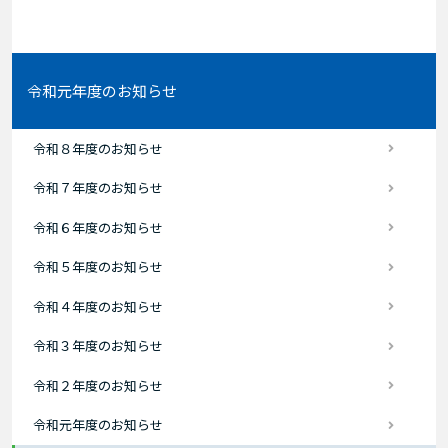
令和元年度のお知らせ
令和８年度のお知らせ
令和７年度のお知らせ
令和６年度のお知らせ
令和５年度のお知らせ
令和４年度のお知らせ
令和３年度のお知らせ
令和２年度のお知らせ
令和元年度のお知らせ