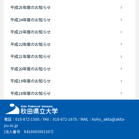
平成25年度のお知らせ
平成24年度のお知らせ
平成23年度のお知らせ
平成22年度のお知らせ
平成21年度のお知らせ
平成20年度のお知らせ
平成19年度のお知らせ
平成18年度のお知らせ
電話：018-872-1500／FAX：018-872-1670／MAIL：koho_akita@akita-
pu.ac.jp
(法人番号 8410005001507)