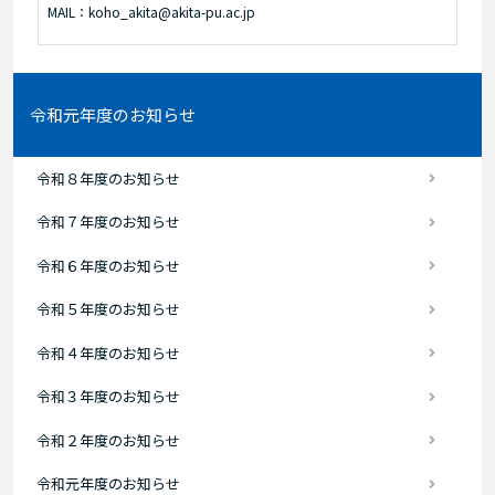
MAIL：koho_akita@akita-pu.ac.jp
令和元年度のお知らせ
令和８年度のお知らせ
令和７年度のお知らせ
令和６年度のお知らせ
令和５年度のお知らせ
令和４年度のお知らせ
令和３年度のお知らせ
令和２年度のお知らせ
令和元年度のお知らせ