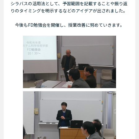
シラバスの活用法として、予習範囲を記載することや振り返
りのタイミングを明示するなどのアイデアが出されました。
今後もFD勉強会を開催し、授業改善に努めていきます。