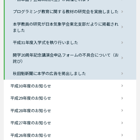
プログラミング教育に関する教材の研究会を実施しました
本学教員の研究が日本気象学会東北支部だよりに掲載され
ました
平成31年度入学式を執り行いました
開学20周年記念講演会申込フォームの不具合について（お
詫び）
秋田魁新聞に本学の広告を掲出しました
平成30年度のお知らせ
平成29年度のお知らせ
平成28年度のお知らせ
平成27年度のお知らせ
平成26年度のお知らせ