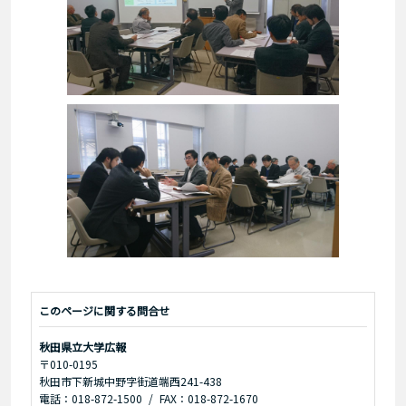
このページに関する問合せ
秋田県立大学広報
〒010-0195
秋田市下新城中野字街道端西241-438
電話：018-872-1500
FAX：018-872-1670