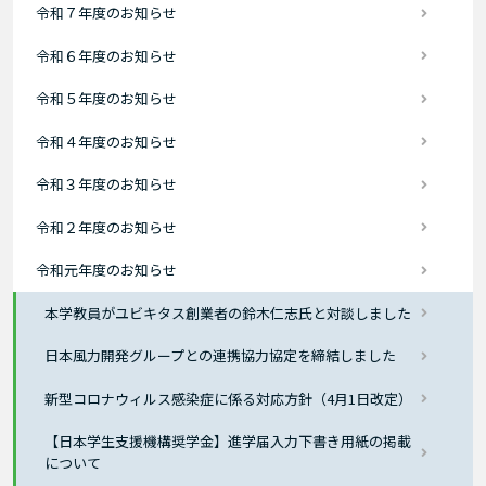
令和７年度のお知らせ
令和６年度のお知らせ
令和５年度のお知らせ
令和４年度のお知らせ
令和３年度のお知らせ
令和２年度のお知らせ
令和元年度のお知らせ
本学教員がユビキタス創業者の鈴木仁志氏と対談しました
日本風力開発グループとの連携協力協定を締結しました
新型コロナウィルス感染症に係る対応方針（4月1日改定）
【日本学生支援機構奨学金】進学届入力下書き用紙の掲載
について