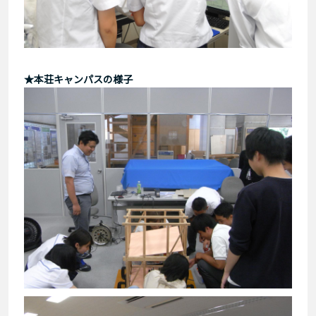
★本荘キャンパスの様子