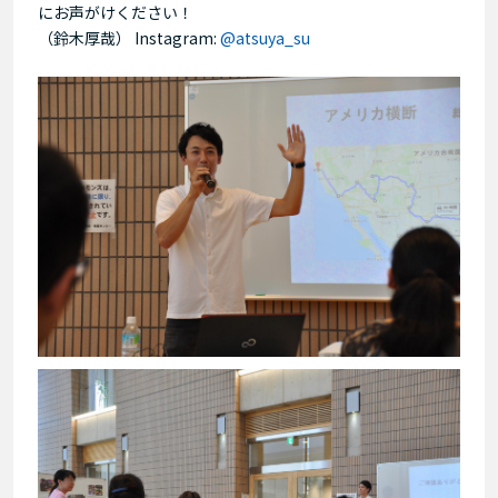
にお声がけください！
（鈴木厚哉） Instagram:
@atsuya_su