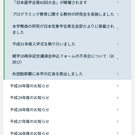
「日本菌学会第63回大会」が開催されます
プログラミング教育に関する教材の研究会を実施しました
本学教員の研究が日本気象学会東北支部だよりに掲載され
ました
平成31年度入学式を執り行いました
開学20周年記念講演会申込フォームの不具合について（お
詫び）
秋田魁新聞に本学の広告を掲出しました
平成30年度のお知らせ
平成29年度のお知らせ
平成28年度のお知らせ
平成27年度のお知らせ
平成26年度のお知らせ