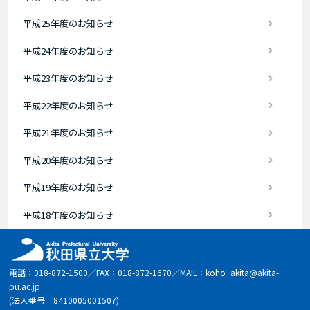
平成25年度のお知らせ
平成24年度のお知らせ
平成23年度のお知らせ
平成22年度のお知らせ
平成21年度のお知らせ
平成20年度のお知らせ
平成19年度のお知らせ
平成18年度のお知らせ
電話：018-872-1500／FAX：018-872-1670／MAIL：koho_akita@akita-
pu.ac.jp
(法人番号 8410005001507)