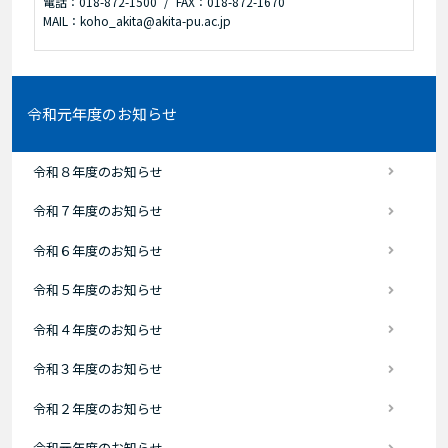
電話：018-872-1500
FAX：018-872-1670
MAIL：koho_akita@akita-pu.ac.jp
令和元年度のお知らせ
令和８年度のお知らせ
令和７年度のお知らせ
令和６年度のお知らせ
令和５年度のお知らせ
令和４年度のお知らせ
令和３年度のお知らせ
令和２年度のお知らせ
令和元年度のお知らせ