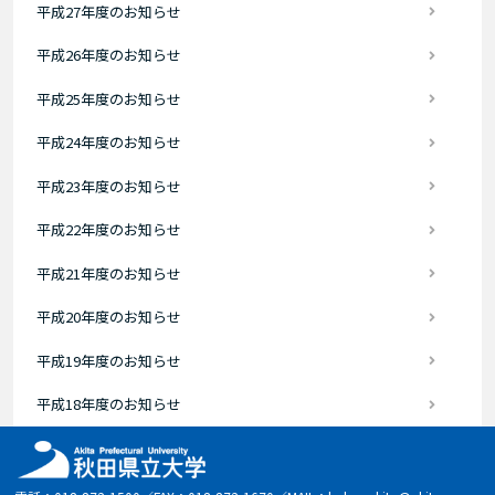
平成27年度のお知らせ
平成26年度のお知らせ
平成25年度のお知らせ
平成24年度のお知らせ
平成23年度のお知らせ
平成22年度のお知らせ
平成21年度のお知らせ
平成20年度のお知らせ
平成19年度のお知らせ
平成18年度のお知らせ