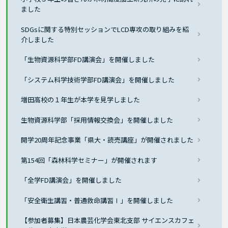
ました
SDGsに関する特別セッションでLCD専攻の取り組みを紹
介しました
「生物資源科学部FD講演会」を開催しました
「システム科学技術学部FD講演会」を開催しました
増田高校の１年生が本学を見学しました
生物資源科学部「採用情報交換会」を開催しました
開学20周年記念事業「県大・読売講座」が開催されました
第154回「森林科学セミナー」が開催されます
「全学FD講演会」を開催しました
「安全衛生講習・普通救命講習Ⅰ」を開催しました
【参加者募集】日本農芸化学会東北支部 サイエンスカフェ