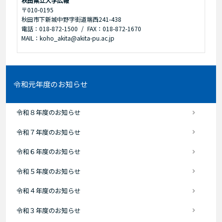
秋田県立大学広報
〒010-0195
秋田市下新城中野字街道端西241-438
電話：018-872-1500
FAX：018-872-1670
MAIL：koho_akita@akita-pu.ac.jp
令和元年度のお知らせ
令和８年度のお知らせ
令和７年度のお知らせ
令和６年度のお知らせ
令和５年度のお知らせ
令和４年度のお知らせ
令和３年度のお知らせ