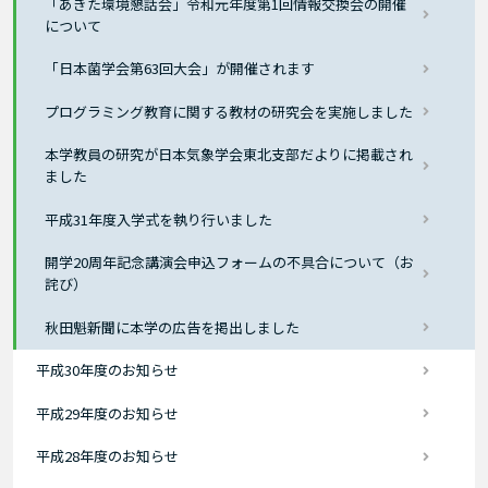
「あきた環境懇話会」令和元年度第1回情報交換会の開催
について
「日本菌学会第63回大会」が開催されます
プログラミング教育に関する教材の研究会を実施しました
本学教員の研究が日本気象学会東北支部だよりに掲載され
ました
平成31年度入学式を執り行いました
開学20周年記念講演会申込フォームの不具合について（お
詫び）
秋田魁新聞に本学の広告を掲出しました
平成30年度のお知らせ
平成29年度のお知らせ
平成28年度のお知らせ