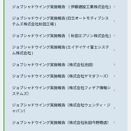
ジョブシャドウイング実施報告 （ 伊藤建設工業株式会社 )
ジョブシャドウイング実施報告 (日立オートモティブシス
テムズ株式会社秋田工場 )
ジョブシャドウイング実施報告 （ 秋田エプソン株式会社 )
ジョブシャドウイング実施報告 (エイデイケイ富士システ
ム株式会社 )
ジョブシャドウイング実施報告（株式会社池田）
ジョブシャドウイング実施報告（株式会社ヤマダフーズ）
ジョブシャドウイング実施報告（株式会社フィデア情報シ
ステムズ）
ジョブシャドウイング実施報告（株式会社ウェンティ・ジ
ャパン）
ジョブシャドウイング実施報告（株式会社秋田今野商店）