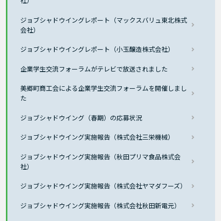
社）
ジョブシャドウイングレポート（マックスバリュ東北株式
会社）
ジョブシャドウイングレポート（小玉醸造株式会社）
企業学生交流フォーラムがテレビで放送されました
美郷町商工会による企業学生交流フォーラムを開催しまし
た
ジョブシャドウイング（春期）の応募状況
ジョブシャドウイング実施報告（株式会社三栄機械）
ジョブシャドウイング実施報告（秋田プリマ食品株式会
社）
ジョブシャドウイング実施報告（株式会社ヤマダフーズ）
ジョブシャドウイング実施報告（株式会社秋田新電元）