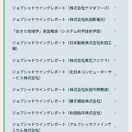
ジョブシャドウイングレポート（株式会社ヤマダフーズ）
ジョブシャドウイングレポート（株式会社秋田新電元）
「あきた地域学」実習報告（システム科学技術学部）
ジョブシャドウイングレポート（日本製紙株式会社秋田工
場）
ジョブシャドウイングレポート（株式会社東北フジクラ）
ジョブシャドウイングレポート（北日本コンピューターサ
ービス株式会社）
ジョブシャドウイングレポート（株式会社秋田今野商店）
ジョブシャドウイングレポート（横手建設株式会社）
ジョブシャドウイングレポート（秋田指月株式会社）
ジョブシャドウイングレポート（アルフレッサファインケ
ミカル株式会社）