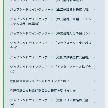
ジョブシャドウイングレポート（山二建設資材株式会社）
ジョブシャドウイングレポート（株式会社日立超ＬＳＩシ
ステムズ秋田事業所）
ジョブシャドウイングレポート（株式会社たけや製パン）
ジョブシャドウイングレポート（マックスバリュ東北株式
会社）
ジョブシャドウイングレポート（秋田酒類製造株式会社）
ジョブシャドウイングレポート（インターフェイス株式会
社）
秋田県立大学ジョブシャドウイングとは？
兵庫県議会文教常任委員会の視察を受けました
ジョブシャドウイングレポート（秋田プリマ食品株式会
社）