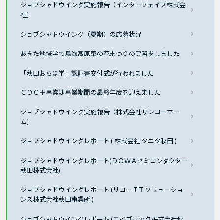
ジョブシャドウイング実施報告（インターフェイス株式会
社）
ジョブシャドウイング（夏期）の応募状況
あきた地域学で鳥海高原菜の花まつりの実習をしました
「秋田おらほ学」認証書交付式が行われました
ＣＯＣ＋事業は事業期間の最終年度を迎えました
ジョブシャドウイング実施報告（株式会社サンコーホー
ム）
ジョブシャドウイングレポート ( 株式会社 タニタ秋田 )
ジョブシャドウイングレポート(ＤＯＷＡセミコンダクター
秋田株式会社)
ジョブシャドウイングレポート (リコーＩＴソリューショ
ンズ株式会社秋田事業所 )
ジョブシャドウイングレポート (エイブリック株式会社秋