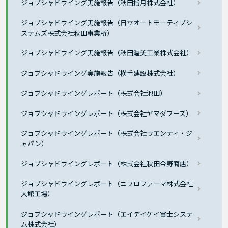
ジョブシャドウイング実施報告（秋田指月株式会社）
ジョブシャドウイング実施報告（日立オートモーティブシ
ステムズ株式会社秋田事業所）
ジョブシャドウイング実施報告（秋田渥美工業株式会社）
ジョブシャドウイング実施報告（横手建設株式会社）
ジョブシャドウイングレポート（株式会社池田）
ジョブシャドウイングレポート（株式会社ヤマダフーズ）
ジョブシャドウイングレポート（株式会社ウエンティ・ジ
ャパン）
ジョブシャドウイングレポート（株式会社秋田今野商店）
ジョブシャドウイングレポート（ニプロファーマ株式会社
大館工場）
ジョブシャドウイングレポート（エイデイケイ富士システ
ム株式会社）