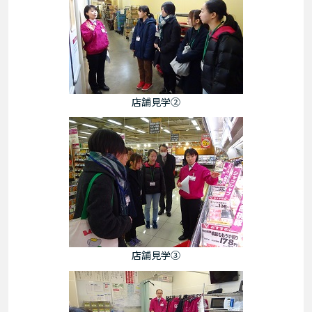
店舗見学②
店舗見学③