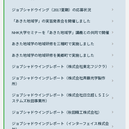
ジョブシャドウイング（2017夏期）の応募状況
「あきた地域学」の実習発表会を開催しました
NHK大学セミナーを「あきた地域学」講義との共同で開催
あきた地域学の地域研修を三種町で実施しました
あきた地域学の地域研修を美郷町で実施しました
ジョブシャドウイングレポート（株式会社東北フジクラ）
ジョブシャドウイングレポート（株式会社斉藤光学製作
所）
ジョブシャドウイングレポート（株式会社日立超ＬＳＩシ
ステムズ秋田事業所）
ジョブシャドウイングレポート（秋田精工株式会社）
ジョブシャドウイングレポート（インターフェイス株式会