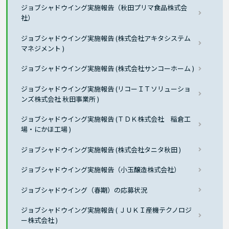
ジョブシャドウイング実施報告（秋田プリマ食品株式会
社）
ジョブシャドウイング実施報告 (株式会社アキタシステム
マネジメント )
ジョブシャドウイング実施報告 (株式会社サンコーホーム )
ジョブシャドウイング実施報告 (リコーＩＴソリューショ
ンズ株式会社 秋田事業所 )
ジョブシャドウイング実施報告 (ＴＤＫ株式会社 稲倉工
場・にかほ工場 )
ジョブシャドウイング実施報告 (株式会社タニタ秋田 )
ジョブシャドウイング実施報告（小玉醸造株式会社）
ジョブシャドウイング（春期）の応募状況
ジョブシャドウイング実施報告 ( ＪＵＫＩ産機テクノロジ
ー株式会社 )