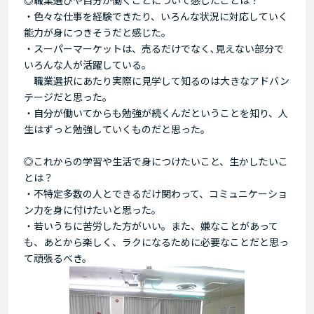
・色々な仕事を経験できたり、いろんな状況に対応していく
能力が身につきそうだと感じた。
・スーパーマーケットは、売るだけでなく､見えない部分で
いろんな人が活躍している。
職業選択にあたり実際に見学して知るのは大きなアドバン
テージだと思った。
・自分が働いてからも勉強が続くんだということを知り、人
生はずっと勉強していくものだと思った。
◎これからの学習や生活で身につけたいこと、生かしたいこ
とは？
・不特定多数の人とできるだけ関わって、コミュニケーショ
ン力を身に付けたいと思った。
・若いうちに苦労した方がいい。また、嫌なことがあって
も、あとから楽しく、ラクになるために必要なことだと思っ
て頑張るべき。