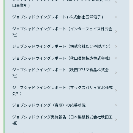
田事業所 )
ジョブシャドウイングレポート ( 株式会社 五洋電子 )
ジョブシャドウイングレポート（インターフェイス株式会
社）
ジョブシャドウイングレポート（株式会社たけや製パン）
ジョブシャドウイングレポート（秋田酒類製造株式会社）
ジョブシャドウイングレポート（秋田プリマ食品株式会
社）
ジョブシャドウイングレポート（マックスバリュ東北株式
会社）
ジョブシャドウイング（春期）の応募状況
ジョブシャドウイング実施報告（日本製紙株式会社秋田工
場）