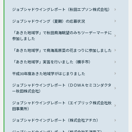
ジョブシャドウイングレポート（秋田エプソン株式会社）
ジョブシャドウイング（夏期）の応募状況
「あきた地域学」で秋田鳥海眺望のみちツーデーマーチに
参加しました
「あきた地域学」で鳥海高原菜の花まつりに参加しました
「あきた地域学」実習を行いました（横手市）
平成30年度あきた地域学がはじまりました
ジョブシャドウイングレポート（ＤＯＷＡセミコンダクタ
ー秋田株式会社）
ジョブシャドウイングレポート（エイブリック株式会社秋
田事業所）
ジョブシャドウイングレポート（株式会社アチカ）
ジョブシャドウイングレポート（株式会社五洋電子）