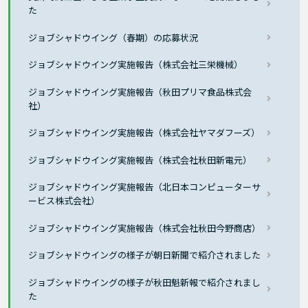
た
ジョブシャドウイング（春期）の応募状況
ジョブシャドウイング実施報告（株式会社三栄機械）
ジョブシャドウイング実施報告（秋田プリマ食品株式会
社）
ジョブシャドウイング実施報告（株式会社ヤマダフーズ）
ジョブシャドウイング実施報告（株式会社秋田新電元）
ジョブシャドウイング実施報告（北日本コンピューターサ
ービス株式会社）
ジョブシャドウイング実施報告（株式会社秋田今野商店）
ジョブシャドウイングの様子が朝日新聞で紹介されました
ジョブシャドウイングの様子が秋田魁新報で紹介されまし
た