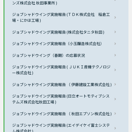
ンズ株式会社 秋田事業所 )
ジョブシャドウイング実施報告 (ＴＤＫ株式会社 稲倉工
場・にかほ工場 )
ジョブシャドウイング実施報告 (株式会社タニタ秋田 )
ジョブシャドウイング実施報告（小玉醸造株式会社）
ジョブシャドウイング（春期）の応募状況
ジョブシャドウイング実施報告 ( ＪＵＫＩ産機テクノロジ
ー株式会社 )
ジョブシャドウイング実施報告 （ 伊藤建設工業株式会社 )
ジョブシャドウイング実施報告 (日立オートモティブシス
テムズ株式会社秋田工場 )
ジョブシャドウイング実施報告 （ 秋田エプソン株式会社 )
ジョブシャドウイング実施報告 (エイデイケイ富士システ
ム株式会社 )