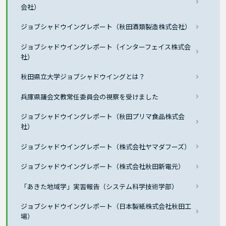
会社）
ジョブシャドウイングレポート（秋田酒類製造株式会社）
ジョブシャドウイングレポート（インターフェイス株式会
社）
秋田県立大学ジョブシャドウイングとは？
兵庫県議会文教常任委員会の視察を受けました
ジョブシャドウイングレポート（秋田プリマ食品株式会
社）
ジョブシャドウイングレポート（株式会社ヤマダフーズ）
ジョブシャドウイングレポート（株式会社秋田新電元）
「あきた地域学」実習報告（システム科学技術学部）
ジョブシャドウイングレポート（日本製紙株式会社秋田工
場）