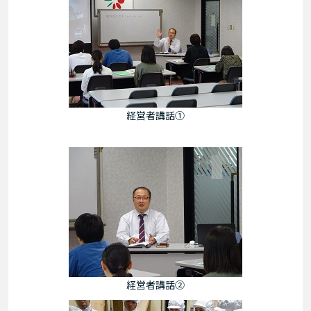
経営者講話①
経営者講話②