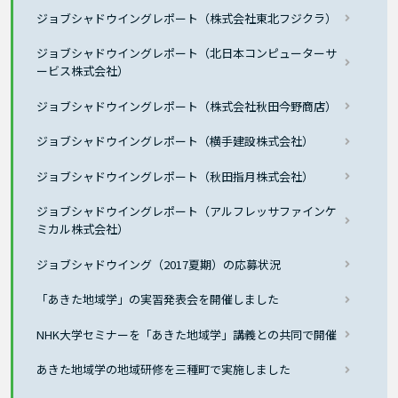
ジョブシャドウイングレポート（株式会社東北フジクラ）
ジョブシャドウイングレポート（北日本コンピューターサ
ービス株式会社）
ジョブシャドウイングレポート（株式会社秋田今野商店）
ジョブシャドウイングレポート（横手建設株式会社）
ジョブシャドウイングレポート（秋田指月株式会社）
ジョブシャドウイングレポート（アルフレッサファインケ
ミカル株式会社）
ジョブシャドウイング（2017夏期）の応募状況
「あきた地域学」の実習発表会を開催しました
NHK大学セミナーを「あきた地域学」講義との共同で開催
あきた地域学の地域研修を三種町で実施しました