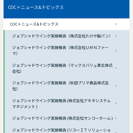
COC＋ニュース&トピックス
COC＋ニュース&トピックス
ジョブシャドウイング実施報告（株式会社たけや製パン）
ジョブシャドウイング実施報告（株式会社ＵＭＮファー
マ）
ジョブシャドウイング実施報告（マックスバリュ東北株式
会社）
ジョブシャドウイング実施報告（秋田プリマ食品株式会
社）
ジョブシャドウイング実施報告 (株式会社アキタシステム
マネジメント )
ジョブシャドウイング実施報告 (株式会社サンコーホーム )
ジョブシャドウイング実施報告 (リコーＩＴソリューショ