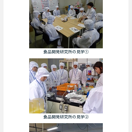
食品開発研究所の見学①
食品開発研究所の見学②