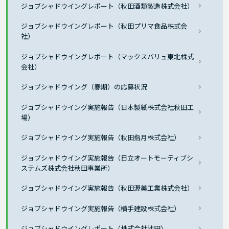
ジョブシャドウイングレポート（秋田酒類製造株式会社）
ジョブシャドウイングレポート（秋田プリマ食品株式会
社）
ジョブシャドウイングレポート（マックスバリュ東北株式
会社）
ジョブシャドウイング（春期）の応募状況
ジョブシャドウイング実施報告（日本製紙株式会社秋田工
場）
ジョブシャドウイング実施報告（秋田指月株式会社）
ジョブシャドウイング実施報告（日立オートモーティブシ
ステムズ株式会社秋田事業所）
ジョブシャドウイング実施報告（秋田渥美工業株式会社）
ジョブシャドウイング実施報告（横手建設株式会社）
ジョブシャドウイングレポート（株式会社池田）