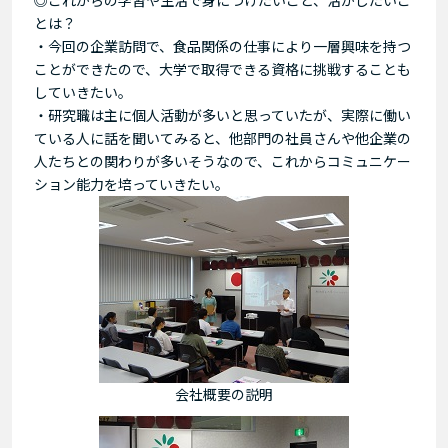
とは？
・今回の企業訪問で、食品関係の仕事により一層興味を持つ
ことができたので、大学で取得できる資格に挑戦することも
していきたい。
・研究職は主に個人活動が多いと思っていたが、実際に働い
ている人に話を聞いてみると、他部門の社員さんや他企業の
人たちとの関わりが多いそうなので、これからコミュニケー
ション能力を培っていきたい。
会社概要の説明