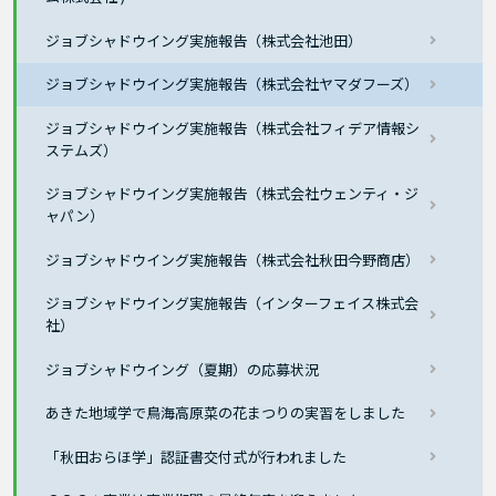
ジョブシャドウイング実施報告（株式会社池田）
ジョブシャドウイング実施報告（株式会社ヤマダフーズ）
ジョブシャドウイング実施報告（株式会社フィデア情報シ
ステムズ）
ジョブシャドウイング実施報告（株式会社ウェンティ・ジ
ャパン）
ジョブシャドウイング実施報告（株式会社秋田今野商店）
ジョブシャドウイング実施報告（インターフェイス株式会
社）
ジョブシャドウイング（夏期）の応募状況
あきた地域学で鳥海高原菜の花まつりの実習をしました
「秋田おらほ学」認証書交付式が行われました