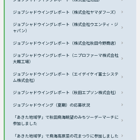
ジョブシャドウイングレポート（株式会社ヤマダフーズ）
ジョブシャドウイングレポート（株式会社ウエンティ・ジ
ャパン）
ジョブシャドウイングレポート（株式会社秋田今野商店）
ジョブシャドウイングレポート（ニプロファーマ株式会社
大館工場）
ジョブシャドウイングレポート（エイデイケイ富士システ
ム株式会社）
ジョブシャドウイングレポート（秋田エプソン株式会社）
ジョブシャドウイング（夏期）の応募状況
「あきた地域学」で秋田鳥海眺望のみちツーデーマーチに
参加しました
「あきた地域学」で鳥海高原菜の花まつりに参加しました