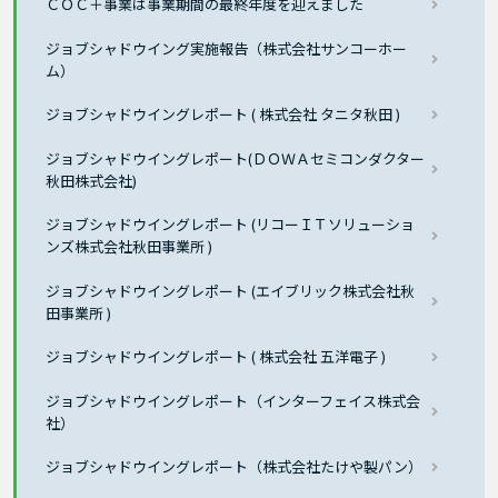
ＣＯＣ＋事業は事業期間の最終年度を迎えました
ジョブシャドウイング実施報告（株式会社サンコーホー
ム）
ジョブシャドウイングレポート ( 株式会社 タニタ秋田 )
ジョブシャドウイングレポート(ＤＯＷＡセミコンダクター
秋田株式会社)
ジョブシャドウイングレポート (リコーＩＴソリューショ
ンズ株式会社秋田事業所 )
ジョブシャドウイングレポート (エイブリック株式会社秋
田事業所 )
ジョブシャドウイングレポート ( 株式会社 五洋電子 )
ジョブシャドウイングレポート（インターフェイス株式会
社）
ジョブシャドウイングレポート（株式会社たけや製パン）