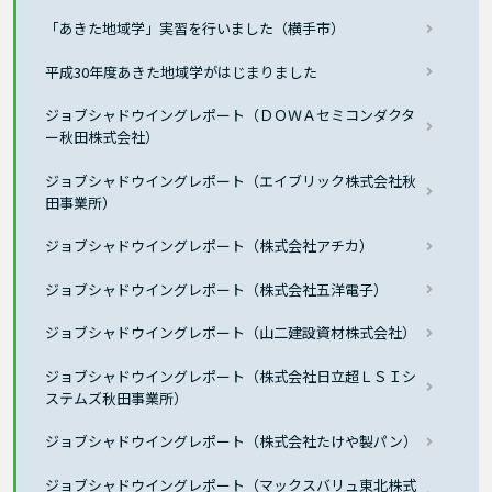
「あきた地域学」実習を行いました（横手市）
平成30年度あきた地域学がはじまりました
ジョブシャドウイングレポート（ＤＯＷＡセミコンダクタ
ー秋田株式会社）
ジョブシャドウイングレポート（エイブリック株式会社秋
田事業所）
ジョブシャドウイングレポート（株式会社アチカ）
ジョブシャドウイングレポート（株式会社五洋電子）
ジョブシャドウイングレポート（山二建設資材株式会社）
ジョブシャドウイングレポート（株式会社日立超ＬＳＩシ
ステムズ秋田事業所）
ジョブシャドウイングレポート（株式会社たけや製パン）
ジョブシャドウイングレポート（マックスバリュ東北株式