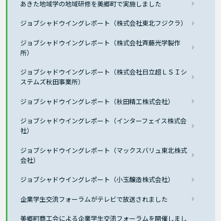
あきた地域学の地域研修を美郷町で実施しました
ジョブシャドウイングレポート（株式会社東北フジクラ）
ジョブシャドウイングレポート（株式会社斉藤光学製作
所）
ジョブシャドウイングレポート（株式会社日立超ＬＳＩシ
ステムズ秋田事業所）
ジョブシャドウイングレポート（秋田精工株式会社）
ジョブシャドウイングレポート（インターフェイス株式会
社）
ジョブシャドウイングレポート（マックスバリュ東北株式
会社）
ジョブシャドウイングレポート（小玉醸造株式会社）
企業学生交流フォーラムがテレビで放送されました
美郷町商工会による企業学生交流フォーラムを開催しまし