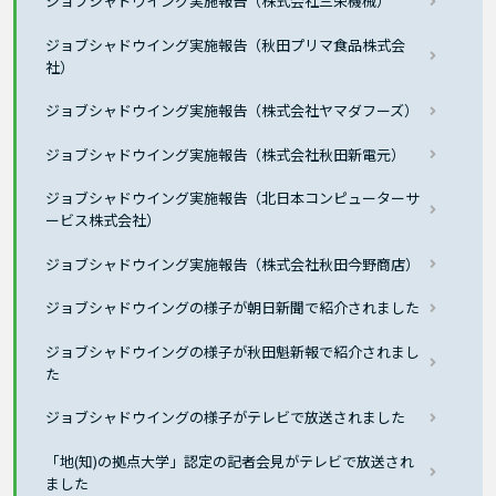
ジョブシャドウイング実施報告（株式会社三栄機械）
ジョブシャドウイング実施報告（秋田プリマ食品株式会
社）
ジョブシャドウイング実施報告（株式会社ヤマダフーズ）
ジョブシャドウイング実施報告（株式会社秋田新電元）
ジョブシャドウイング実施報告（北日本コンピューターサ
ービス株式会社）
ジョブシャドウイング実施報告（株式会社秋田今野商店）
ジョブシャドウイングの様子が朝日新聞で紹介されました
ジョブシャドウイングの様子が秋田魁新報で紹介されまし
た
ジョブシャドウイングの様子がテレビで放送されました
「地(知)の拠点大学」認定の記者会見がテレビで放送され
ました