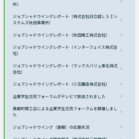
所）
ジョブシャドウイングレポート（株式会社日立超ＬＳＩシ
ステムズ秋田事業所）
ジョブシャドウイングレポート（秋田精工株式会社）
ジョブシャドウイングレポート（インターフェイス株式会
社）
ジョブシャドウイングレポート（マックスバリュ東北株式
会社）
ジョブシャドウイングレポート（小玉醸造株式会社）
企業学生交流フォーラムがテレビで放送されました
美郷町商工会による企業学生交流フォーラムを開催しまし
た
ジョブシャドウイング（春期）の応募状況