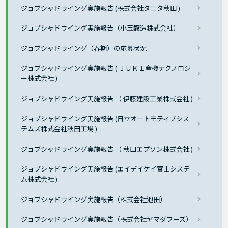
ジョブシャドウイング実施報告 (株式会社タニタ秋田 )
ジョブシャドウイング実施報告（小玉醸造株式会社）
ジョブシャドウイング（春期）の応募状況
ジョブシャドウイング実施報告 ( ＪＵＫＩ産機テクノロジ
ー株式会社 )
ジョブシャドウイング実施報告 （ 伊藤建設工業株式会社 )
ジョブシャドウイング実施報告 (日立オートモティブシス
テムズ株式会社秋田工場 )
ジョブシャドウイング実施報告 （ 秋田エプソン株式会社 )
ジョブシャドウイング実施報告 (エイデイケイ富士システ
ム株式会社 )
ジョブシャドウイング実施報告（株式会社池田）
ジョブシャドウイング実施報告（株式会社ヤマダフーズ）