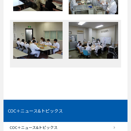
COC＋ニュース&トピックス
COC＋ニュース&トピックス