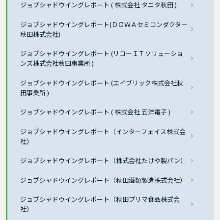
ジョブシャドウイングレポート ( 株式会社 タニタ秋田 )
ジョブシャドウイングレポート(ＤＯＷＡセミコンダクター
秋田株式会社)
ジョブシャドウイングレポート (リコーＩＴソリューショ
ンズ株式会社秋田事業所 )
ジョブシャドウイングレポート (エイブリック株式会社秋
田事業所 )
ジョブシャドウイングレポート ( 株式会社 五洋電子 )
ジョブシャドウイングレポート（インターフェイス株式会
社）
ジョブシャドウイングレポート（株式会社たけや製パン）
ジョブシャドウイングレポート（秋田酒類製造株式会社）
ジョブシャドウイングレポート（秋田プリマ食品株式会
社）