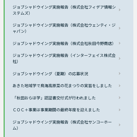
ジョブシャドウイング実施報告（株式会社フィデア情報シ
ステムズ）
ジョブシャドウイング実施報告（株式会社ウェンティ・ジ
ャパン）
ジョブシャドウイング実施報告（株式会社秋田今野商店）
ジョブシャドウイング実施報告（インターフェイス株式会
社）
ジョブシャドウイング（夏期）の応募状況
あきた地域学で鳥海高原菜の花まつりの実習をしました
「秋田おらほ学」認証書交付式が行われました
ＣＯＣ＋事業は事業期間の最終年度を迎えました
ジョブシャドウイング実施報告（株式会社サンコーホー
ム）