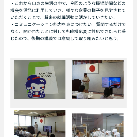
・これから自身の生活の中で、今回のような職場訪問などの
機会を活発に利用していき、様々な企業の様子を見学させて
いただくことで、将来の就職活動に活かしていきたい。
・コミュニケーション能力を身につけたい。質問するだけで
なく、聞かれたことに対しても臨機応変に対応できたらと感
じたので、後期の講義では意識して取り組みたいと思う。