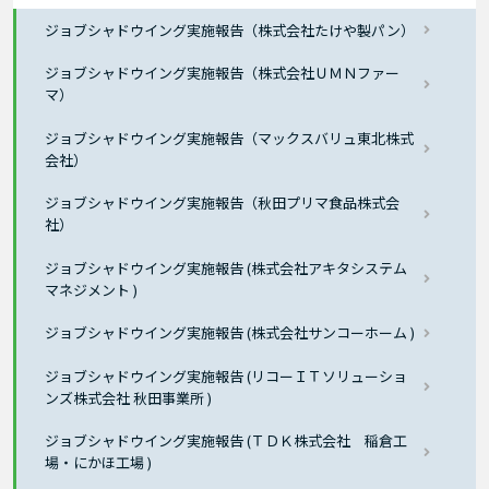
ジョブシャドウイング実施報告（株式会社たけや製パン）
ジョブシャドウイング実施報告（株式会社ＵＭＮファー
マ）
ジョブシャドウイング実施報告（マックスバリュ東北株式
会社）
ジョブシャドウイング実施報告（秋田プリマ食品株式会
社）
ジョブシャドウイング実施報告 (株式会社アキタシステム
マネジメント )
ジョブシャドウイング実施報告 (株式会社サンコーホーム )
ジョブシャドウイング実施報告 (リコーＩＴソリューショ
ンズ株式会社 秋田事業所 )
ジョブシャドウイング実施報告 (ＴＤＫ株式会社 稲倉工
場・にかほ工場 )