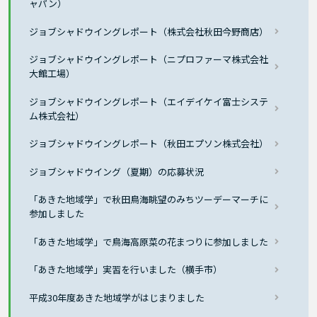
ャパン）
ジョブシャドウイングレポート（株式会社秋田今野商店）
ジョブシャドウイングレポート（ニプロファーマ株式会社
大館工場）
ジョブシャドウイングレポート（エイデイケイ富士システ
ム株式会社）
ジョブシャドウイングレポート（秋田エプソン株式会社）
ジョブシャドウイング（夏期）の応募状況
「あきた地域学」で秋田鳥海眺望のみちツーデーマーチに
参加しました
「あきた地域学」で鳥海高原菜の花まつりに参加しました
「あきた地域学」実習を行いました（横手市）
平成30年度あきた地域学がはじまりました