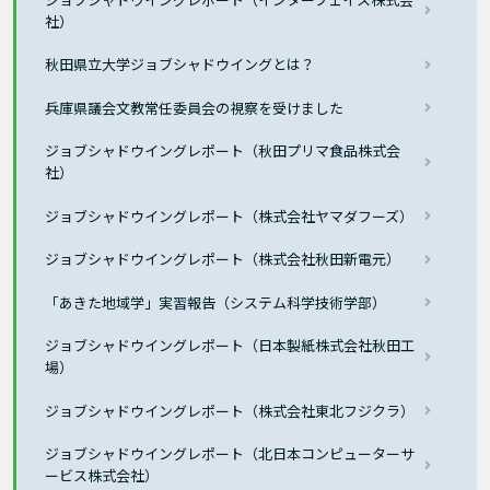
社）
秋田県立大学ジョブシャドウイングとは？
兵庫県議会文教常任委員会の視察を受けました
ジョブシャドウイングレポート（秋田プリマ食品株式会
社）
ジョブシャドウイングレポート（株式会社ヤマダフーズ）
ジョブシャドウイングレポート（株式会社秋田新電元）
「あきた地域学」実習報告（システム科学技術学部）
ジョブシャドウイングレポート（日本製紙株式会社秋田工
場）
ジョブシャドウイングレポート（株式会社東北フジクラ）
ジョブシャドウイングレポート（北日本コンピューターサ
ービス株式会社）