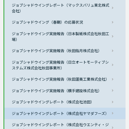
ジョブシャドウイングレポート（マックスバリュ東北株式
会社）
ジョブシャドウイング（春期）の応募状況
ジョブシャドウイング実施報告（日本製紙株式会社秋田工
場）
ジョブシャドウイング実施報告（秋田指月株式会社）
ジョブシャドウイング実施報告（日立オートモーティブシ
ステムズ株式会社秋田事業所）
ジョブシャドウイング実施報告（秋田渥美工業株式会社）
ジョブシャドウイング実施報告（横手建設株式会社）
ジョブシャドウイングレポート（株式会社池田）
ジョブシャドウイングレポート（株式会社ヤマダフーズ）
ジョブシャドウイングレポート（株式会社ウエンティ・ジ