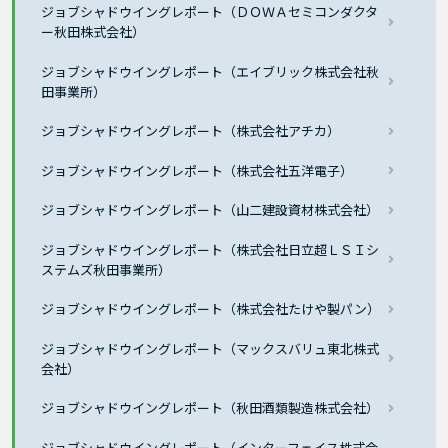
ジョブシャドウイングレポート（ＤＯＷＡセミコンダクタ
ー秋田株式会社）
ジョブシャドウイングレポート（エイブリック株式会社秋
田事業所）
ジョブシャドウイングレポート（株式会社アチカ）
ジョブシャドウイングレポート（株式会社五洋電子）
ジョブシャドウイングレポート（山二建設資材株式会社）
ジョブシャドウイングレポート（株式会社日立超ＬＳＩシ
ステムズ秋田事業所）
ジョブシャドウイングレポート（株式会社たけや製パン）
ジョブシャドウイングレポート（マックスバリュ東北株式
会社）
ジョブシャドウイングレポート（秋田酒類製造株式会社）
ジョブシャドウイングレポート（インターフェイス株式会