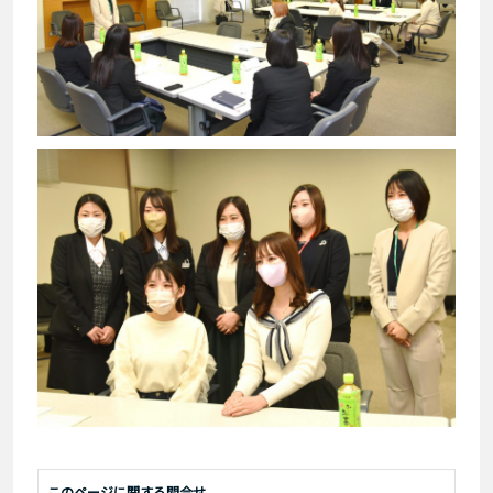
このページに関する問合せ