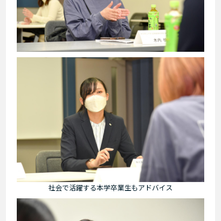
社会で活躍する本学卒業生もアドバイス