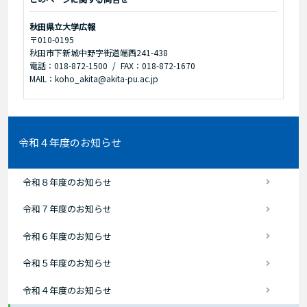
秋田県立大学広報
〒010-0195
秋田市下新城中野字街道端西241-438
電話：018-872-1500
FAX：018-872-1670
MAIL：koho_akita@akita-pu.ac.jp
令和４年度のお知らせ
令和８年度のお知らせ
令和７年度のお知らせ
令和６年度のお知らせ
令和５年度のお知らせ
令和４年度のお知らせ