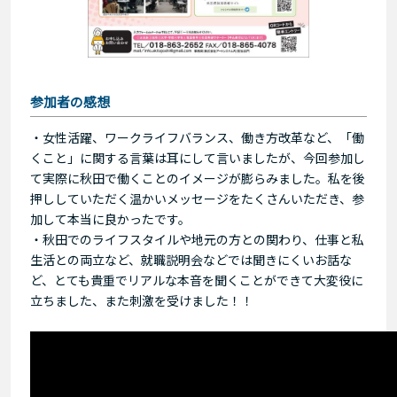
参加者の感想
・女性活躍、ワークライフバランス、働き方改革など、「働
くこと」に関する言葉は耳にして言いましたが、今回参加し
て実際に秋田で働くことのイメージが膨らみました。私を後
押ししていただく温かいメッセージをたくさんいただき、参
加して本当に良かったです。
・秋田でのライフスタイルや地元の方との関わり、仕事と私
生活との両立など、就職説明会などでは聞きにくいお話な
ど、とても貴重でリアルな本音を聞くことができて大変役に
立ちました、また刺激を受けました！！