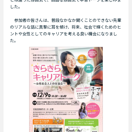
した。
参加者の皆さんは、普段なかなか聞くことのできない先輩
のリアルな話に真摯に耳を傾け、将来、社会で輝くためのヒ
ントや女性としてのキャリアを考える良い機会になりまし
た。