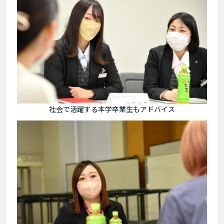
社会で活躍する本学卒業生もアドバイス