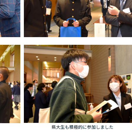
県大生も積極的に参加しました