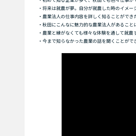
・将来は就農が夢。自分が就農した時のイメー
・農業法人の仕事内容を詳しく知ることができ
・秋田にこんなに魅力的な農業法人があること
・農業と縁がなくても様々な体験を通して就農
・今まで知らなかった農業の話を聞くことがで