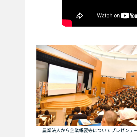
農業法人から企業概要等についてプレゼンテ