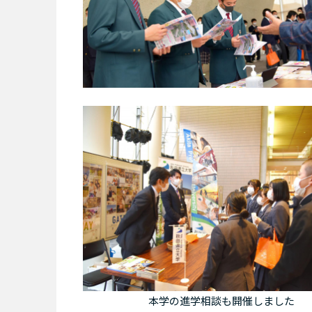
本学の進学相談も開催しました