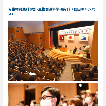
★生物資源科学部･生物資源科学研究科（秋田キャンパ
ス）