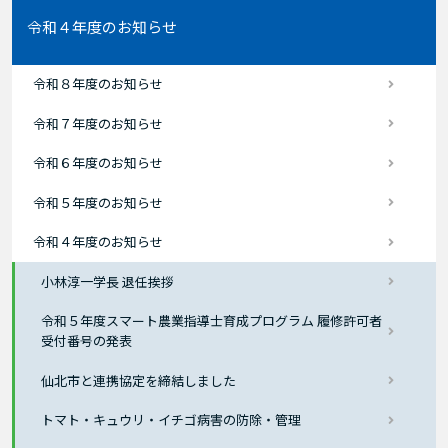
令和４年度のお知らせ
令和８年度のお知らせ
令和７年度のお知らせ
令和６年度のお知らせ
令和５年度のお知らせ
令和４年度のお知らせ
小林淳一学長 退任挨拶
令和５年度スマート農業指導士育成プログラム 履修許可者
受付番号の発表
仙北市と連携協定を締結しました
トマト・キュウリ・イチゴ病害の防除・管理