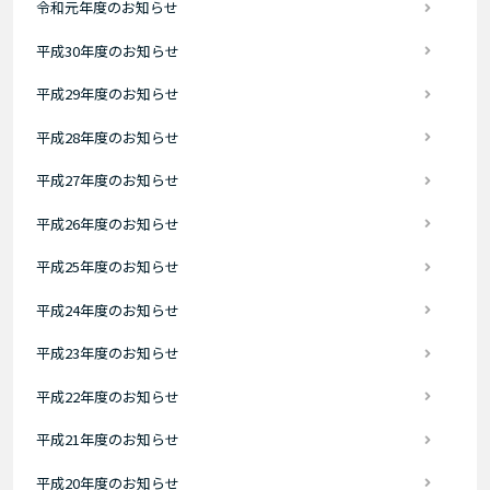
令和元年度のお知らせ
平成30年度のお知らせ
平成29年度のお知らせ
平成28年度のお知らせ
平成27年度のお知らせ
平成26年度のお知らせ
平成25年度のお知らせ
平成24年度のお知らせ
平成23年度のお知らせ
平成22年度のお知らせ
平成21年度のお知らせ
平成20年度のお知らせ