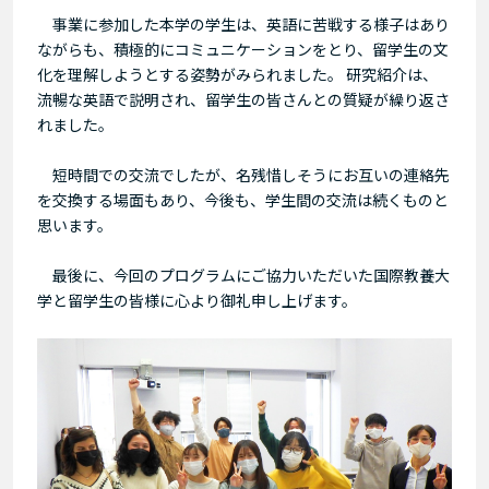
事業に参加した本学の学生は、英語に苦戦する様子はあり
ながらも、積極的にコミュニケーションをとり、留学生の文
化を理解しようとする姿勢がみられました。 研究紹介は、
流暢な英語で説明され、留学生の皆さんとの質疑が繰り返さ
れました。
短時間での交流でしたが、名残惜しそうにお互いの連絡先
を交換する場面もあり、今後も、学生間の交流は続くものと
思います。
最後に、今回のプログラムにご協力いただいた国際教養大
学と留学生の皆様に心より御礼申し上げます。