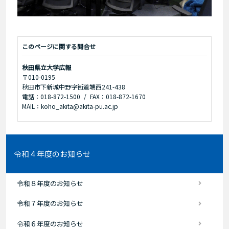
このページに関する問合せ
秋田県立大学広報
〒010-0195
秋田市下新城中野字街道端西241-438
電話：018-872-1500
FAX：018-872-1670
MAIL：koho_akita@akita-pu.ac.jp
令和４年度のお知らせ
令和８年度のお知らせ
令和７年度のお知らせ
令和６年度のお知らせ