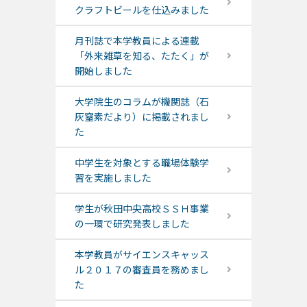
クラフトビールを仕込みました
月刊誌で本学教員による連載
「外来雑草を知る、たたく」が
開始しました
大学院生のコラムが機関誌（石
灰窒素だより）に掲載されまし
た
中学生を対象とする職場体験学
習を実施しました
学生が秋田中央高校ＳＳＨ事業
の一環で研究発表しました
本学教員がサイエンスキャッス
ル２０１７の審査員を務めまし
た