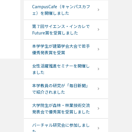
CampusCafe（キャンパスカフ
ェ）を開催しました
第７回サイエンス・インカレで
Future賞を受賞しました
本学学生が建築学会大会で若手
優秀発表賞を受賞
女性活躍推進セミナーを開催し
ました
本学教員の研究が「毎日新聞」
で紹介されました
大学院生が森林・林業技術交流
発表会で優秀賞を受賞しました
バーチャル研究会に参加しまし
た