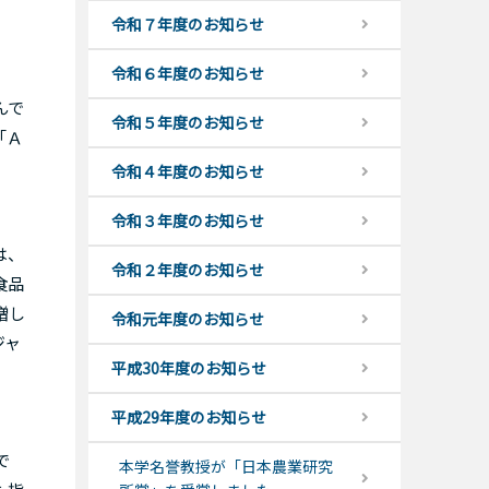
令和７年度のお知らせ
令和６年度のお知らせ
んで
令和５年度のお知らせ
「Ａ
令和４年度のお知らせ
令和３年度のお知らせ
は、
令和２年度のお知らせ
食品
増し
令和元年度のお知らせ
ジャ
平成30年度のお知らせ
平成29年度のお知らせ
で
本学名誉教授が「日本農業研究