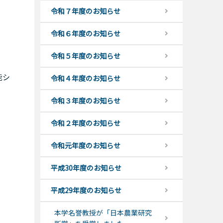
令和７年度のお知らせ
令和６年度のお知らせ
令和５年度のお知らせ
能シ
令和４年度のお知らせ
令和３年度のお知らせ
令和２年度のお知らせ
令和元年度のお知らせ
平成30年度のお知らせ
平成29年度のお知らせ
本学名誉教授が「日本農業研究