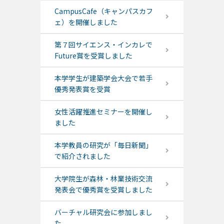
CampusCafe（キャンパスカフ
ェ）を開催しました
第７回サイエンス・インカレで
Future賞を受賞しました
本学学生が建築学会大会で若手
優秀発表賞を受賞
女性活躍推進セミナーを開催し
ました
本学教員の研究が「毎日新聞」
で紹介されました
大学院生が森林・林業技術交流
発表会で優秀賞を受賞しました
バーチャル研究会に参加しまし
た