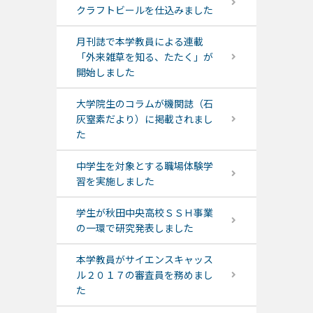
クラフトビールを仕込みました
月刊誌で本学教員による連載
「外来雑草を知る、たたく」が
開始しました
大学院生のコラムが機関誌（石
灰窒素だより）に掲載されまし
た
中学生を対象とする職場体験学
習を実施しました
学生が秋田中央高校ＳＳＨ事業
の一環で研究発表しました
本学教員がサイエンスキャッス
ル２０１７の審査員を務めまし
た