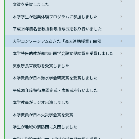
文賞を受賞しました
本学学生が起業体験プログラムに参加しました
平成29年度名誉教授称号授与式を執り行いました
大学コンソーシアムあきた「高大連携授業」開催
本学特任助教が都市計画学会論文奨励賞を受賞しました
気象庁長官表彰を受賞しました
本学教員が日本海水学会研究賞を受賞しました
平成29年度特待生認定式・表彰式を行いました
本学教員がラジオ出演しました
本学教員が日本火災学会賞を受賞
学生が地域の消防団に入団しました