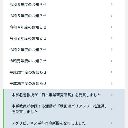
令和６年度のお知らせ
令和５年度のお知らせ
令和４年度のお知らせ
令和３年度のお知らせ
令和２年度のお知らせ
令和元年度のお知らせ
平成30年度のお知らせ
平成29年度のお知らせ
本学名誉教授が「日本農業研究所賞」を受賞しました
本学教員が参画する活動が「秋田県バリアフリー推進賞」
を受賞しました
アグリビジネス学科同窓新聞を発行しました