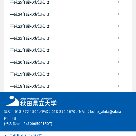
平成25年度のお知らせ
平成24年度のお知らせ
平成23年度のお知らせ
平成22年度のお知らせ
平成21年度のお知らせ
平成20年度のお知らせ
平成19年度のお知らせ
平成18年度のお知らせ
電話：018-872-1500／FAX：018-872-1670／MAIL：koho_akita@akita-
pu.ac.jp
(法人番号 8410005001507)
このサイトについて