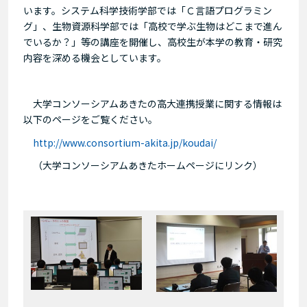
います。システム科学技術学部では「Ｃ言語プログラミン
グ」、生物資源科学部では「高校で学ぶ生物はどこまで進ん
でいるか？」等の講座を開催し、高校生が本学の教育・研究
内容を深める機会としています。
大学コンソーシアムあきたの高大連携授業に関する情報は
以下のページをご覧ください。
http://www.consortium-akita.jp/koudai/
（大学コンソーシアムあきたホームページにリンク）