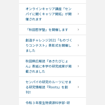
オンラインキャリア講座「セン
パイに聞くキャリア開拓」が開
催されます
「秋田哲学塾」を開催します
創造チャレンジ2021「ものづく
りコンテスト」表彰式を開催し
ました
秋田県広報誌『あきたびじょ
ん』表紙に本学の研究成果が掲
載されました
センパイの研究のルーツにせま
る研究情報誌『Roots』を創
刊‼
令和３年度生物資源科学部･研