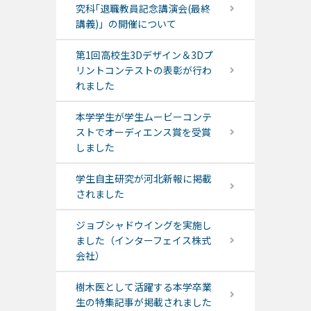
究科｢退職教員記念講演会(最終
講義)」の開催について
第1回高校生3Dデザイン＆3Dプ
リントコンテストの表彰が行わ
れました
本学学生が学生ムービーコンテ
ストでオーディエンス賞を受賞
しました
学生自主研究が河北新報に掲載
されました
ジョブシャドウイングを実施し
ました（インターフェイス株式
会社）
樹木医として活躍する本学卒業
生の特集記事が掲載されました