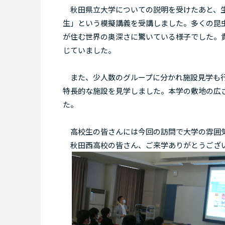
秋田県立大学についての説明を受けたあと、生物
生」という模擬講義を受講しました。多くの昆
が住む世界の奥深さに驚いている様子でした。
じていました。
また、少人数のグループに分かれ施設見学も行
特長的な施設を見学しました。本学の敷地の広
た。
高校生の皆さんには今回の訪問で大学の雰囲気
秋田西高校の皆さん、ご来学ありがとうござ