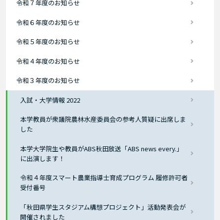
令和７年度のお知らせ
令和６年度のお知らせ
令和５年度のお知らせ
令和４年度のお知らせ
令和３年度のお知らせ
入試・大学情報 2022
本学教員が衆議院農林水産委員会の参考人質疑に出席しま
した
本学大学院生や教員がABS秋田放送「ABS news every.」
に出演します！
令和４年度スマート農業指導士育成プログラム 履修許可者
受付番号
「秋田県学生スタジアム構想プロジェクト」活動発表会が
開催されました