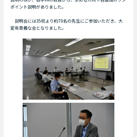
ポイント説明がありました。
説明会には35校より約70名の先生にご参加いただき、大
変有意義な会となりました。