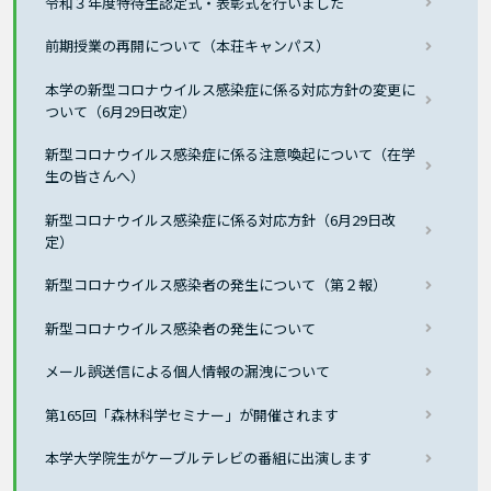
令和３年度特待生認定式・表彰式を行いました
前期授業の再開について（本荘キャンパス）
本学の新型コロナウイルス感染症に係る対応方針の変更に
ついて（6月29日改定）
新型コロナウイルス感染症に係る注意喚起について（在学
生の皆さんへ）
新型コロナウイルス感染症に係る対応方針（6月29日改
定）
新型コロナウイルス感染者の発生について（第２報）
新型コロナウイルス感染者の発生について
メール誤送信による個人情報の漏洩について
第165回「森林科学セミナー」が開催されます
本学大学院生がケーブルテレビの番組に出演します