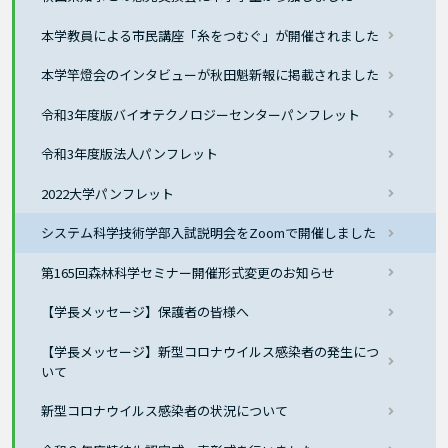
本学教員による市民講座「糸をつむぐ」が開催されました
本学竿燈会のインタビューが秋田魁新報に掲載されました
令和3年度版バイオテクノロジーセンターパンフレット
令和3年度版法人パンフレット
2022大学パンフレット
システム科学技術学部入試説明会をZoomで開催しました
第165回森林科学セミナー開催形式変更のお知らせ
【学長メッセージ】保護者の皆様へ
【学長メッセージ】新型コロナウイルス感染者の発生につ
いて
新型コロナウイルス感染者の状況について