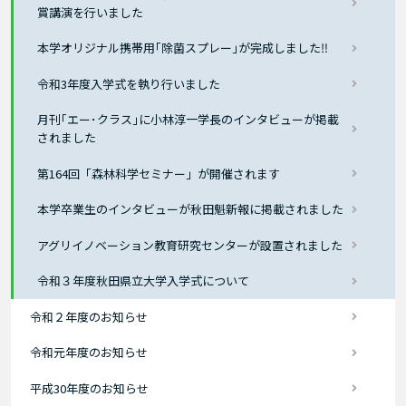
賞講演を行いました
本学オリジナル携帯用｢除菌スプレー｣が完成しました‼
令和3年度入学式を執り行いました
月刊｢エー･クラス｣に小林淳一学長のインタビューが掲載
されました
第164回「森林科学セミナー」が開催されます
本学卒業生のインタビューが秋田魁新報に掲載されました
アグリイノベーション教育研究センターが設置されました
令和３年度秋田県立大学入学式について
令和２年度のお知らせ
令和元年度のお知らせ
平成30年度のお知らせ