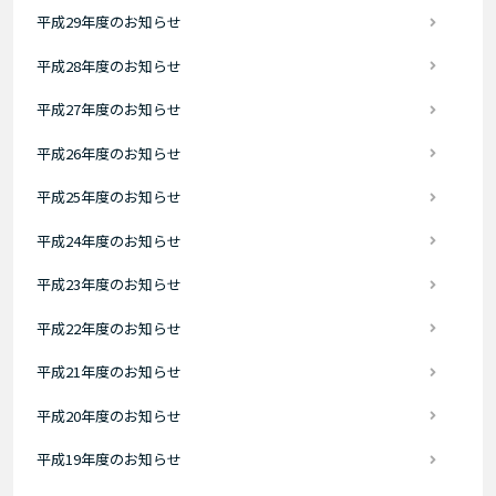
平成29年度のお知らせ
平成28年度のお知らせ
平成27年度のお知らせ
平成26年度のお知らせ
平成25年度のお知らせ
平成24年度のお知らせ
平成23年度のお知らせ
平成22年度のお知らせ
平成21年度のお知らせ
平成20年度のお知らせ
平成19年度のお知らせ