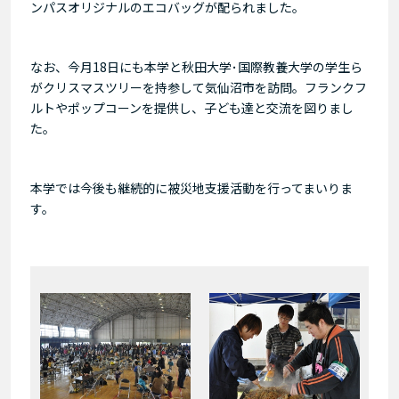
ンパスオリジナルのエコバッグが配られました。
なお、今月18日にも本学と秋田大学･国際教養大学の学生ら
がクリスマスツリーを持参して気仙沼市を訪問。フランクフ
ルトやポップコーンを提供し、子ども達と交流を図りまし
た。
本学では今後も継続的に被災地支援活動を行ってまいりま
す。