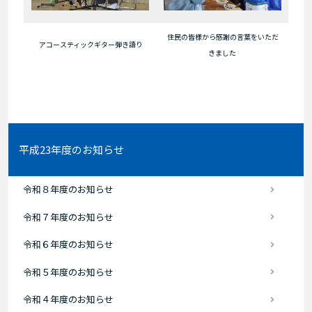
住民の皆様から感謝の言葉をいただ
アコースティックギター弾き語り
きました
平成23年度のお知らせ
令和８年度のお知らせ
令和７年度のお知らせ
令和６年度のお知らせ
令和５年度のお知らせ
令和４年度のお知らせ