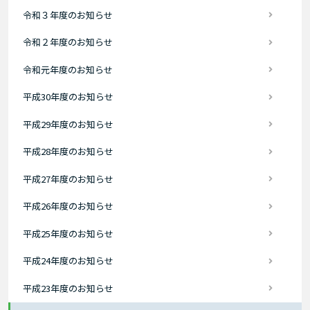
令和３年度のお知らせ
令和２年度のお知らせ
令和元年度のお知らせ
平成30年度のお知らせ
平成29年度のお知らせ
平成28年度のお知らせ
平成27年度のお知らせ
平成26年度のお知らせ
平成25年度のお知らせ
平成24年度のお知らせ
平成23年度のお知らせ