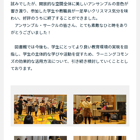
試みでしたが、開放的な空間全体に美しいアンサンブルの音色が
響き渡り、参加した学生や教職員が一足早いクリスマス気分を味
わい、好評のうちに終了することができました。
アンサンブル・サークルの皆さん、とても素敵なひと時をあり
がとうございました！
図書館では今後も、学生にとってより良い教育環境の実現を目
指し、学生の主体的な学びや活動を促すため、ラーニングコモン
ズの効果的な活用方法について、引き続き検討していくこととし
ております。