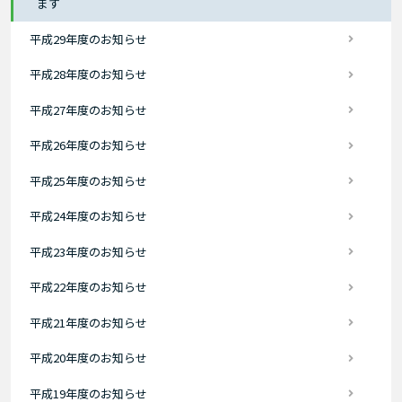
ます
平成29年度のお知らせ
平成28年度のお知らせ
平成27年度のお知らせ
平成26年度のお知らせ
平成25年度のお知らせ
平成24年度のお知らせ
平成23年度のお知らせ
平成22年度のお知らせ
平成21年度のお知らせ
平成20年度のお知らせ
平成19年度のお知らせ