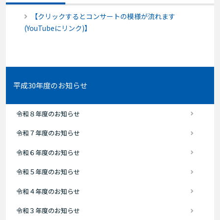
【クリックするとコンサートの模様が流れます
(YouTubeにリンク)】
平成30年度のお知らせ
令和８年度のお知らせ
令和７年度のお知らせ
令和６年度のお知らせ
令和５年度のお知らせ
令和４年度のお知らせ
令和３年度のお知らせ