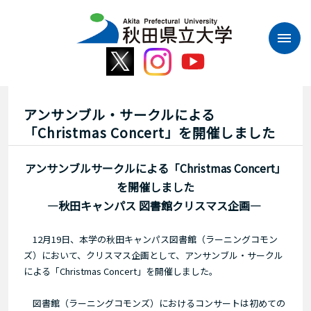
本
文
へ
ス
キ
ッ
プ
アンサンブル・サークルによる
「Christmas Concert」を開催しました
アンサンブルサークルによる「Christmas Concert」
を開催しました
―秋田キャンパス 図書館クリスマス企画―
12月19日、本学の秋田キャンパス図書館（ラーニングコモン
ズ）において、クリスマス企画として、アンサンブル・サークル
による「Christmas Concert」を開催しました。
図書館（ラーニングコモンズ）におけるコンサートは初めての