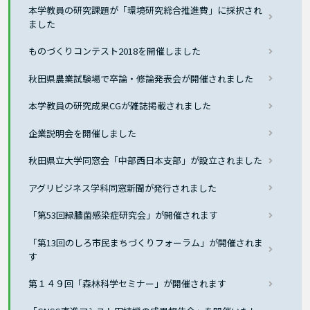
本学教員の研究課題が「環境研究総合推進費」に採択され
ました
ものづくりコンテスト2018を開催しました
秋田県農業試験場で卒論・修論発表会が開催されました
本学教員の研究成果CGが雑誌掲載されました
企業説明会を開催しました
秋田県立大学同窓会「中部西日本支部」が設立されました
アグリビジネス学科同窓新聞が発行されました
「第53回緑膿菌感染症研究会」が開催されます
「第13回のしろ市民まちづくりフォーラム」が開催されま
す
第１４９回「森林科学セミナー」が開催されます