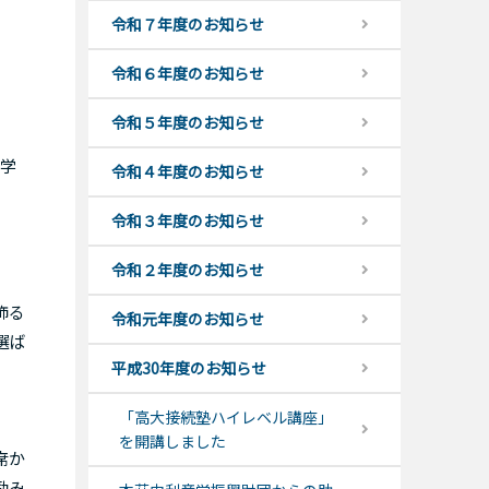
令和７年度のお知らせ
令和６年度のお知らせ
令和５年度のお知らせ
本学
令和４年度のお知らせ
令和３年度のお知らせ
令和２年度のお知らせ
飾る
令和元年度のお知らせ
選ば
平成30年度のお知らせ
「高大接続塾ハイレベル講座」
を開講しました
席か
励み