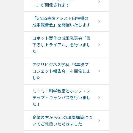
ー」が開催されます
「GNSS直進アシスト田植機の
成果報告会」を開催いたします
ロボット製作の成果発表会「雪
下ろしトライアル」を行いまし
た
アグリビジネス学科「3年次プ
ロジェクト報告会」を開催しま
した
ミニミニ科学教室とホップ・ス
テップ・キャンパスを行いまし
た！
企業の方からGitの環境構築につ
いてご教授いただきました