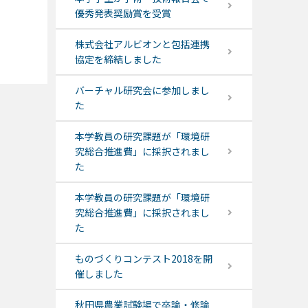
優秀発表奨励賞を受賞
株式会社アルビオンと包括連携
協定を締結しました
バーチャル研究会に参加しまし
た
本学教員の研究課題が「環境研
究総合推進費」に採択されまし
た
本学教員の研究課題が「環境研
究総合推進費」に採択されまし
た
ものづくりコンテスト2018を開
催しました
秋田県農業試験場で卒論・修論