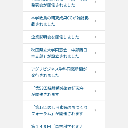
発表会が開催されました
本学教員の研究成果CGが雑誌掲
載されました
企業説明会を開催しました
秋田県立大学同窓会「中部西日
本支部」が設立されました
アグリビジネス学科同窓新聞が
発行されました
「第53回緑膿菌感染症研究会」
が開催されます
「第13回のしろ市民まちづくり
フォーラム」が開催されます
第１４９回「森林科学セミナ