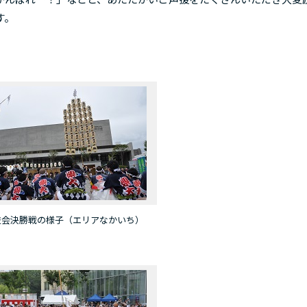
す。
会決勝戦の様子（エリアなかいち）