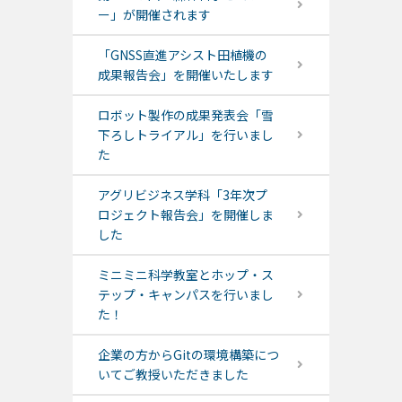
ー」が開催されます
「GNSS直進アシスト田植機の
成果報告会」を開催いたします
ロボット製作の成果発表会「雪
下ろしトライアル」を行いまし
た
アグリビジネス学科「3年次プ
ロジェクト報告会」を開催しま
した
ミニミニ科学教室とホップ・ス
テップ・キャンパスを行いまし
た！
企業の方からGitの環境構築につ
いてご教授いただきました