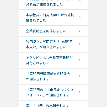
発表会が開催されました
本学教員の研究成果CGが雑誌掲
載されました
企業説明会を開催しました
秋田県立大学同窓会「中部西日
本支部」が設立されました
アグリビジネス学科同窓新聞が
発行されました
「第53回緑膿菌感染症研究会」
が開催されます
「第13回のしろ市民まちづくり
フォーラム」が開催されます
第１４９回「森林科学セミナ