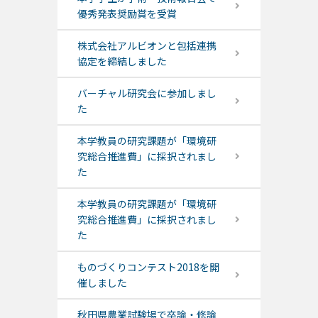
優秀発表奨励賞を受賞
株式会社アルビオンと包括連携
協定を締結しました
バーチャル研究会に参加しまし
た
本学教員の研究課題が「環境研
究総合推進費」に採択されまし
た
本学教員の研究課題が「環境研
究総合推進費」に採択されまし
た
ものづくりコンテスト2018を開
催しました
秋田県農業試験場で卒論・修論