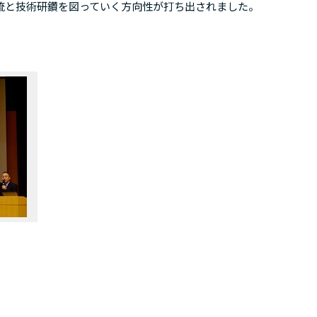
流と技術研鑽を図っていく方向性が打ち出されました。