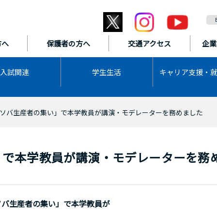
方へ
保護者の方へ
交通アクセス
企業
入試関連
学生生活
キャリア支援・
ソバ生産者の集い」で本学教員が講演・モデレーターを務めました
」で本学教員が講演・モデレーターを務
ソバ生産者の集い」で本学教員が