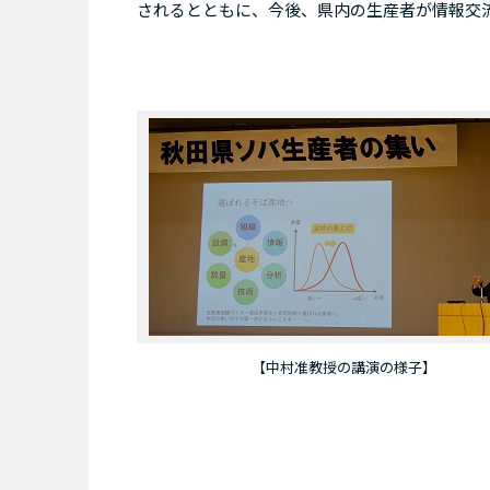
されるとともに、今後、県内の生産者が情報交
【中村准教授の講演の様子】