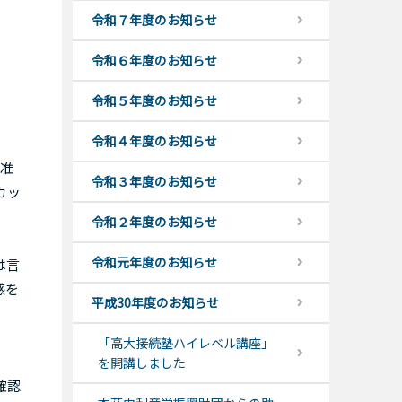
令和７年度のお知らせ
令和６年度のお知らせ
令和５年度のお知らせ
令和４年度のお知らせ
准
令和３年度のお知らせ
カッ
令和２年度のお知らせ
令和元年度のお知らせ
は言
感を
平成30年度のお知らせ
「高大接続塾ハイレベル講座」
を開講しました
確認