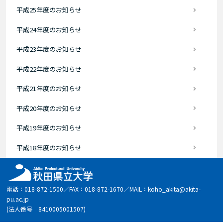
平成25年度のお知らせ
平成24年度のお知らせ
平成23年度のお知らせ
平成22年度のお知らせ
平成21年度のお知らせ
平成20年度のお知らせ
平成19年度のお知らせ
平成18年度のお知らせ
電話：018-872-1500／FAX：018-872-1670／MAIL：koho_akita@akita-
pu.ac.jp
(法人番号 8410005001507)