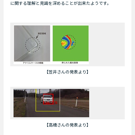
に関する理解と見識を深めることが出来たようです。
【笠井さんの発表より】
【高橋さんの発表より】