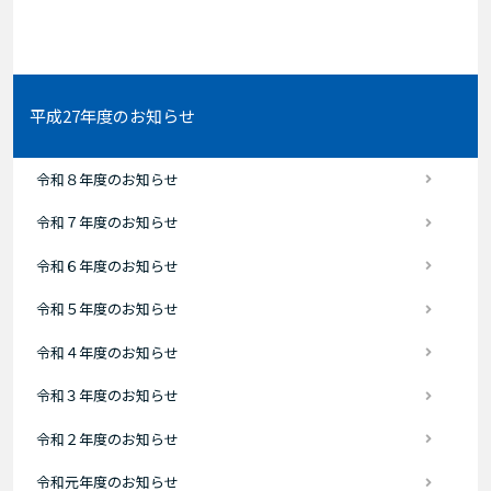
平成27年度のお知らせ
令和８年度のお知らせ
令和７年度のお知らせ
令和６年度のお知らせ
令和５年度のお知らせ
令和４年度のお知らせ
令和３年度のお知らせ
令和２年度のお知らせ
令和元年度のお知らせ