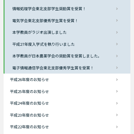
情報処理学会東北支部学生奨励賞を受賞！
電気学会東北支部優秀学生賞を受賞！
本学教員がラジオ出演しました
平成27年度入学式を執り行いました
本学教員が日本農薬学会の奨励賞を受賞しました。
電子情報通信学会東北支部優秀学生賞を受賞！
平成26年度のお知らせ
平成25年度のお知らせ
平成24年度のお知らせ
平成23年度のお知らせ
平成22年度のお知らせ