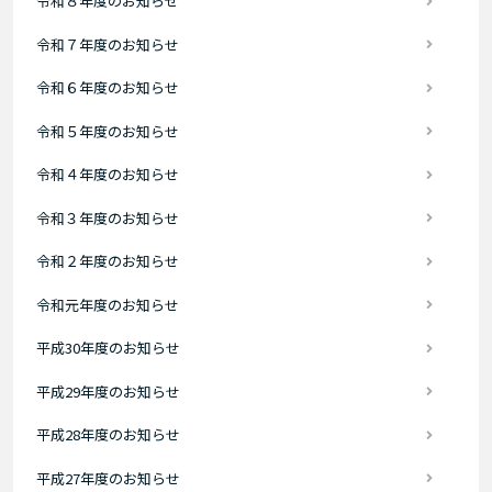
令和８年度のお知らせ
令和７年度のお知らせ
令和６年度のお知らせ
令和５年度のお知らせ
令和４年度のお知らせ
令和３年度のお知らせ
令和２年度のお知らせ
令和元年度のお知らせ
平成30年度のお知らせ
平成29年度のお知らせ
平成28年度のお知らせ
平成27年度のお知らせ