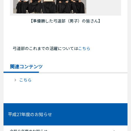
【準優勝した弓道部（男子）の皆さん】
弓道部のこれまでの活躍については
こちら
関連コンテンツ
こちら
平成27年度のお知らせ