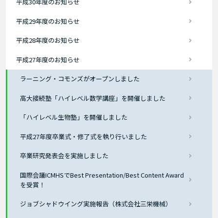
平成30年度のお知らせ
平成29年度のお知らせ
平成28年度のお知らせ
平成27年度のお知らせ
ラーニング・コモンズがオープンしました
高大接続塾「ハイレベル数学講座」を開催しました
「ハイレベル生物塾」を開催しました
平成27年度卒業式・修了式を執り行いました
卒業研究発表会を実施しました
国際会議ICMHSでBest Presentation/Best Content Award
を受賞！
ジョブシャドウイング実施報告（株式会社三栄機械）