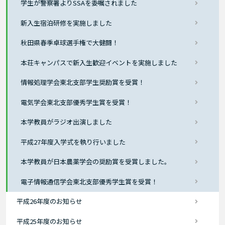
学生が警察署よりSSAを委嘱されました
新入生宿泊研修を実施しました
秋田県春季卓球選手権で大健闘！
本荘キャンパスで新入生歓迎イベントを実施しました
情報処理学会東北支部学生奨励賞を受賞！
電気学会東北支部優秀学生賞を受賞！
本学教員がラジオ出演しました
平成27年度入学式を執り行いました
本学教員が日本農薬学会の奨励賞を受賞しました。
電子情報通信学会東北支部優秀学生賞を受賞！
平成26年度のお知らせ
平成25年度のお知らせ