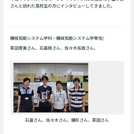
さんと訪れた高校生の方にインタビューしてきました。
機械知能システム学科・機械知能システム学専攻/
草田育美さん、石島樹さん、佐々木拓哉さん、
石島さん、佐々木さん、鎌形さん、草田さん