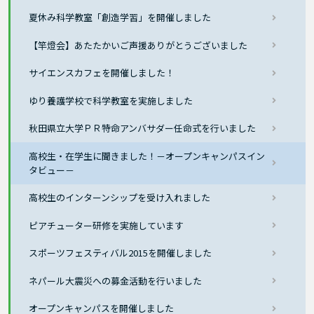
夏休み科学教室「創造学習」を開催しました
【竿燈会】あたたかいご声援ありがとうございました
サイエンスカフェを開催しました！
ゆり養護学校で科学教室を実施しました
秋田県立大学ＰＲ特命アンバサダー任命式を行いました
高校生・在学生に聞きました！－オープンキャンパスイン
タビュー－
高校生のインターンシップを受け入れました
ピアチューター研修を実施しています
スポーツフェスティバル2015を開催しました
ネパール大震災への募金活動を行いました
オープンキャンパスを開催しました