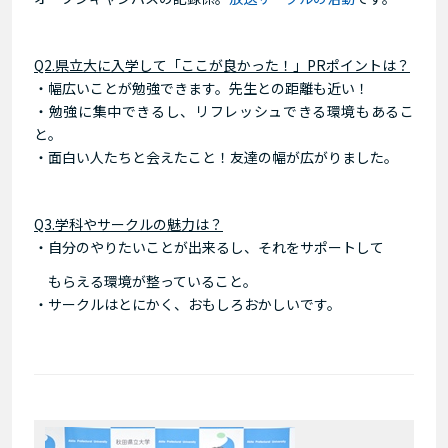
Q2.県立大に入学して「ここが良かった！」PRポイントは？
・幅広いことが勉強できます。先生との距離も近い！
・勉強に集中できるし、リフレッシュできる環境もあるこ
と。
・面白い人たちと会えたこと！友達の幅が広がりました。
Q3.学科やサークルの魅力は？
・自分のやりたいことが出来るし、それをサポートして
もらえる環境が整っていること。
・サークルはとにかく、おもしろおかしいです。