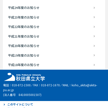
平成24年度のお知らせ
平成23年度のお知らせ
平成22年度のお知らせ
平成21年度のお知らせ
平成20年度のお知らせ
平成19年度のお知らせ
平成18年度のお知らせ
電話：018-872-1500／FAX：018-872-1670／MAIL：koho_akita@akita-
pu.ac.jp
(法人番号 8410005001507)
このサイトについて