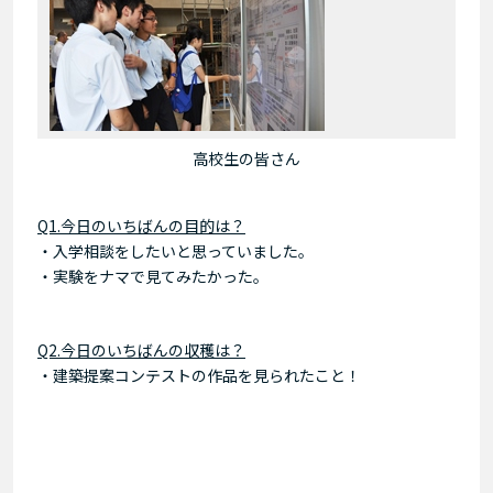
高校生の皆さん
Q1.今日のいちばんの目的は？
・入学相談をしたいと思っていました。
・実験をナマで見てみたかった。
Q2.今日のいちばんの収穫は？
・建築提案コンテストの作品を見られたこと！