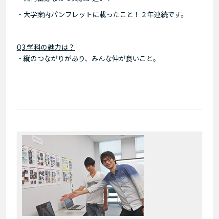
・大学案内パンフレットに載ったこと！２年連続です。
Q3.学科の魅力は？
・縦のつながりがあり、みんな仲が良いこと。