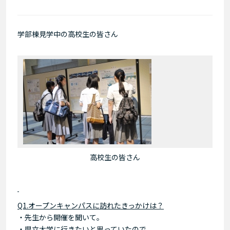
学部棟見学中の高校生の皆さん
高校生の皆さん
Q1.オープンキャンパスに訪れたきっかけは？
・先生から開催を聞いて。
・県立大学に行きたいと思っていたので。