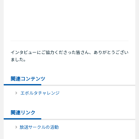
インタビューにご協力くださった皆さん、ありがとうござい
ました。
関連コンテンツ
エボルタチャレンジ
関連リンク
放送サークルの活動