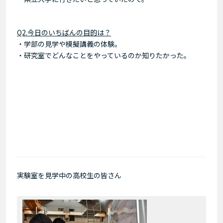
Q2.今日のいちばんの目的は？
・学部の見学や模擬講義の体験。
・研究室でどんなことをやっているのか知りたかった。
実験室を見学中の高校生の皆さん