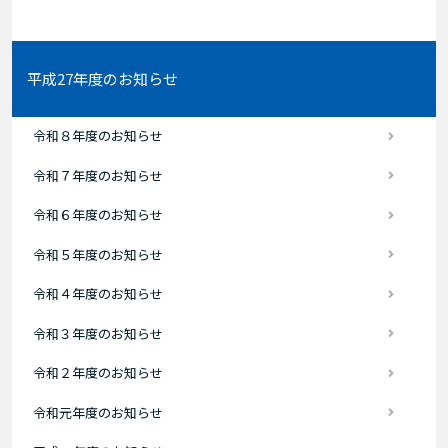
平成27年度のお知らせ
令和８年度のお知らせ
令和７年度のお知らせ
令和６年度のお知らせ
令和５年度のお知らせ
令和４年度のお知らせ
令和３年度のお知らせ
令和２年度のお知らせ
令和元年度のお知らせ