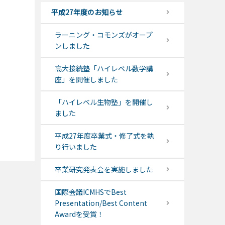
平成27年度のお知らせ
ラーニング・コモンズがオープ
ンしました
高大接続塾「ハイレベル数学講
座」を開催しました
「ハイレベル生物塾」を開催し
ました
平成27年度卒業式・修了式を執
り行いました
卒業研究発表会を実施しました
国際会議ICMHSでBest
Presentation/Best Content
Awardを受賞！