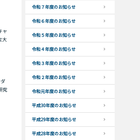
令和７年度のお知らせ
令和６年度のお知らせ
キャ
令和５年度のお知らせ
立大
令和４年度のお知らせ
令和３年度のお知らせ
令和２年度のお知らせ
サダ
研究
令和元年度のお知らせ
平成30年度のお知らせ
平成29年度のお知らせ
平成28年度のお知らせ