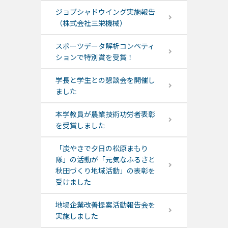
ジョブシャドウイング実施報告
（株式会社三栄機械）
スポーツデータ解析コンペティ
ションで特別賞を受賞！
学長と学生との懇談会を開催し
ました
本学教員が農業技術功労者表彰
を受賞しました
「炭やきで夕日の松原まもり
隊」の活動が「元気なふるさと
秋田づくり地域活動」の表彰を
受けました
地場企業改善提案活動報告会を
実施しました