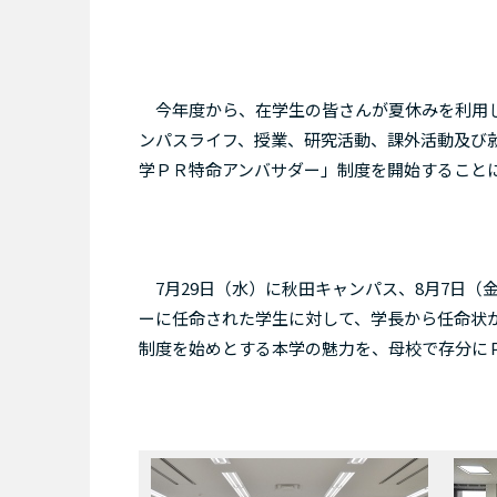
今年度から、在学生の皆さんが夏休みを利用し
ンパスライフ、授業、研究活動、課外活動及び
学ＰＲ特命アンバサダー」制度を開始すること
7月29日（水）に秋田キャンパス、8月7日（
ーに任命された学生に対して、学長から任命状
制度を始めとする本学の魅力を、母校で存分に