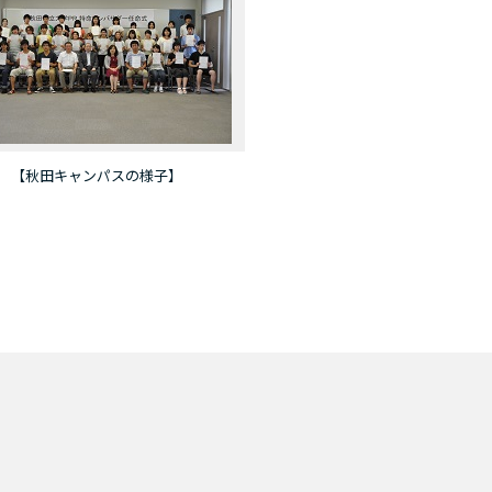
【秋田キャンパスの様子】