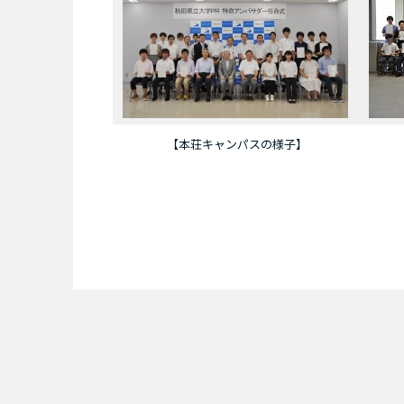
【本荘キャンパスの様子】