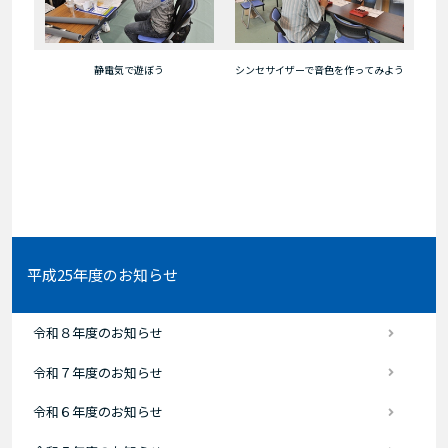
静電気で遊ぼう
シンセサイザーで音色を作ってみよう
平成25年度のお知らせ
令和８年度のお知らせ
令和７年度のお知らせ
令和６年度のお知らせ