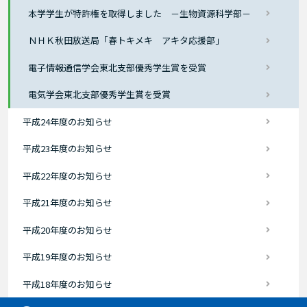
本学学生が特許権を取得しました －生物資源科学部－
ＮＨＫ秋田放送局「春トキメキ アキタ応援部」
電子情報通信学会東北支部優秀学生賞を受賞
電気学会東北支部優秀学生賞を受賞
平成24年度のお知らせ
平成23年度のお知らせ
平成22年度のお知らせ
平成21年度のお知らせ
平成20年度のお知らせ
平成19年度のお知らせ
平成18年度のお知らせ