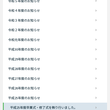
令和５年度のお知らせ
令和４年度のお知らせ
令和３年度のお知らせ
令和２年度のお知らせ
令和元年度のお知らせ
平成30年度のお知らせ
平成29年度のお知らせ
平成28年度のお知らせ
平成27年度のお知らせ
平成26年度のお知らせ
平成25年度のお知らせ
平成25年度卒業式・修了式を執り行いました。