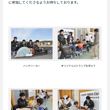
に参加してくださるようお待ちしております。
バッテリーカー
オリジナルストラップを作ろう