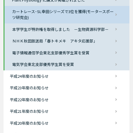
カートレース･SL幸田シリーズで3位を獲得(モータースポー
ツ研究会)
本学学生が特許権を取得しました －生物資源科学部－
ＮＨＫ秋田放送局「春トキメキ アキタ応援部」
電子情報通信学会東北支部優秀学生賞を受賞
電気学会東北支部優秀学生賞を受賞
平成24年度のお知らせ
平成23年度のお知らせ
平成22年度のお知らせ
平成21年度のお知らせ
平成20年度のお知らせ