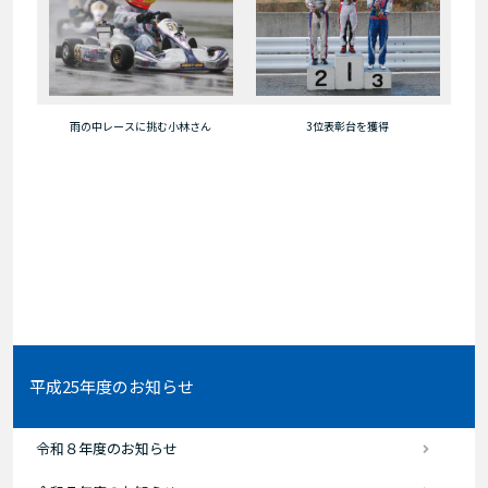
雨の中レースに挑む小林さん
3位表彰台を獲得
平成25年度のお知らせ
令和８年度のお知らせ