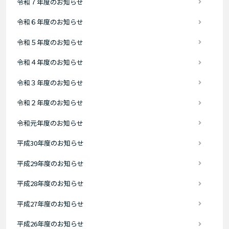
令和７年度のお知らせ
令和６年度のお知らせ
令和５年度のお知らせ
令和４年度のお知らせ
令和３年度のお知らせ
令和２年度のお知らせ
令和元年度のお知らせ
平成30年度のお知らせ
平成29年度のお知らせ
平成28年度のお知らせ
平成27年度のお知らせ
平成26年度のお知らせ