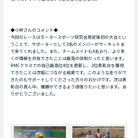
◆小林さんのコメント◆
今回のレースはモータースポーツ研究会発足後初の大会とい
うことで、サポーターとして3名のメンバーがサーキットま
で来てくれました。また、チームメイトも4名おり、より多
くの情報を共有できたことは最高の体制だったと思います。
RMCクラスでの自己最高位4位を更新し、3位表彰台を獲得
できたことは次戦につながる結果です。このような走りがで
きたのもサポートしてくださった方々のおかげです。次は表
彰台の真ん中、優勝ができるよう頑張りたいと思います。あ
りがとうございました。