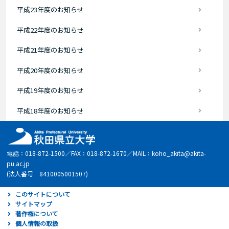
平成23年度のお知らせ
平成22年度のお知らせ
平成21年度のお知らせ
平成20年度のお知らせ
平成19年度のお知らせ
平成18年度のお知らせ
電話：018-872-1500／FAX：018-872-1670／MAIL：koho_akita@akita-
pu.ac.jp
(法人番号 8410005001507)
このサイトについて
サイトマップ
著作権について
個人情報の取扱