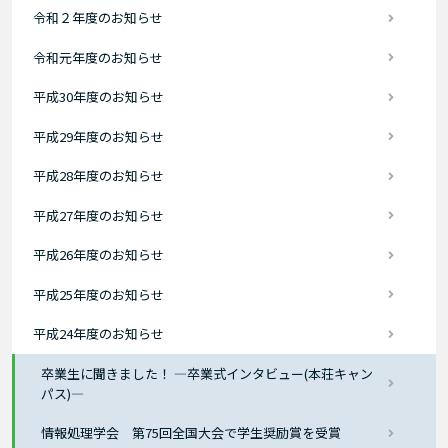
令和２年度のお知らせ
令和元年度のお知らせ
平成30年度のお知らせ
平成29年度のお知らせ
平成28年度のお知らせ
平成27年度のお知らせ
平成26年度のお知らせ
平成25年度のお知らせ
平成24年度のお知らせ
卒業生に聞きました！ ―卒業式インタビュー(本荘キャン
パス)―
情報処理学会 第75回全国大会で学生奨励賞を受賞