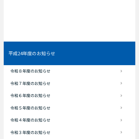
平成24年度のお知らせ
令和８年度のお知らせ
令和７年度のお知らせ
令和６年度のお知らせ
令和５年度のお知らせ
令和４年度のお知らせ
令和３年度のお知らせ