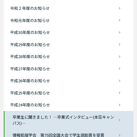
令和２年度のお知らせ
令和元年度のお知らせ
平成30年度のお知らせ
平成29年度のお知らせ
平成28年度のお知らせ
平成27年度のお知らせ
平成26年度のお知らせ
平成25年度のお知らせ
平成24年度のお知らせ
卒業生に聞きました！ ―卒業式インタビュー(本荘キャン
パス)―
情報処理学会 第75回全国大会で学生奨励賞を受賞