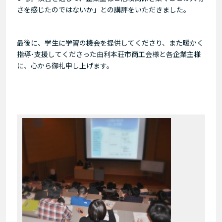
さを感じたのではないか」との講評をいただきました。
最後に、学生に学習の機会を提供してくださり、また暖かく
指導･支援してくださった由利本荘市商工会様と各企業主様
に、心から御礼申し上げます。