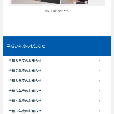
報告を聞く学生たち
平成24年度のお知らせ
令和８年度のお知らせ
令和７年度のお知らせ
令和６年度のお知らせ
令和５年度のお知らせ
令和４年度のお知らせ
令和３年度のお知らせ