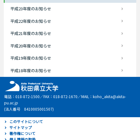
平成23年度のお知らせ
平成22年度のお知らせ
平成21年度のお知らせ
平成20年度のお知らせ
平成19年度のお知らせ
平成18年度のお知らせ
電話：018-872-1500／FAX：018-872-1670／MAIL：koho_akita@akita-
pu.ac.jp
(法人番号 8410005001507)
このサイトについて
サイトマップ
著作権について
個人情報の取扱