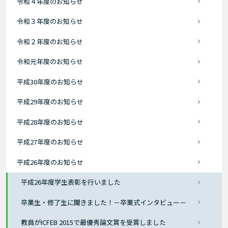
令和４年度のお知らせ
令和３年度のお知らせ
令和２年度のお知らせ
令和元年度のお知らせ
平成30年度のお知らせ
平成29年度のお知らせ
平成28年度のお知らせ
平成27年度のお知らせ
平成26年度のお知らせ
平成26年度学生表彰を行いました
卒業生・修了生に聞きました！－卒業式インタビュー－
教員がICFEB 2015で最優秀論文賞を受賞しました