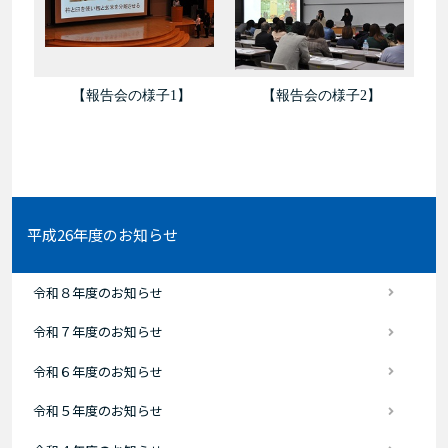
【報告会の様子1】
【報告会の様子2】
平成26年度のお知らせ
令和８年度のお知らせ
令和７年度のお知らせ
令和６年度のお知らせ
令和５年度のお知らせ