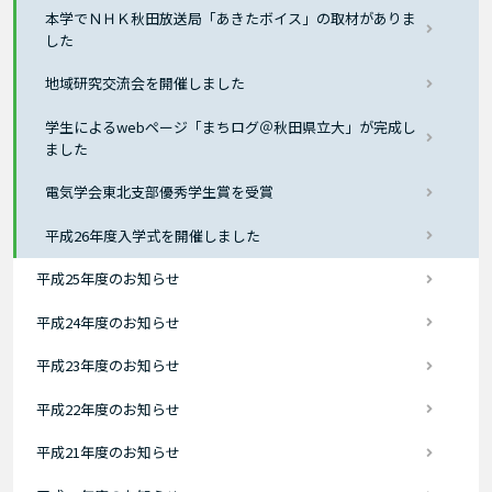
本学でＮＨＫ秋田放送局「あきたボイス」の取材がありま
した
地域研究交流会を開催しました
学生によるwebページ「まちログ＠秋田県立大」が完成し
ました
電気学会東北支部優秀学生賞を受賞
平成26年度入学式を開催しました
平成25年度のお知らせ
平成24年度のお知らせ
平成23年度のお知らせ
平成22年度のお知らせ
平成21年度のお知らせ