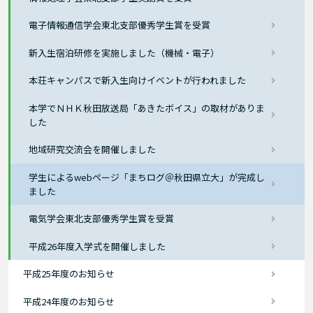
電子情報通信学会東北支部優秀学生賞を受賞
新入生宿泊研修を実施しました（機械・電子）
本荘キャンパスで新入生向けイベントが行われました
本学でＮＨＫ秋田放送局「あきたボイス」の取材がありま
した
地域研究交流会を開催しました
学生によるwebページ「まちログ＠秋田県立大」が完成し
ました
電気学会東北支部優秀学生賞を受賞
平成26年度入学式を開催しました
平成25年度のお知らせ
平成24年度のお知らせ