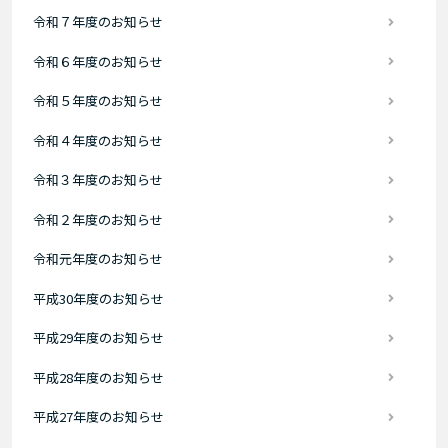
令和７年度のお知らせ
令和６年度のお知らせ
令和５年度のお知らせ
令和４年度のお知らせ
令和３年度のお知らせ
令和２年度のお知らせ
令和元年度のお知らせ
平成30年度のお知らせ
平成29年度のお知らせ
平成28年度のお知らせ
平成27年度のお知らせ