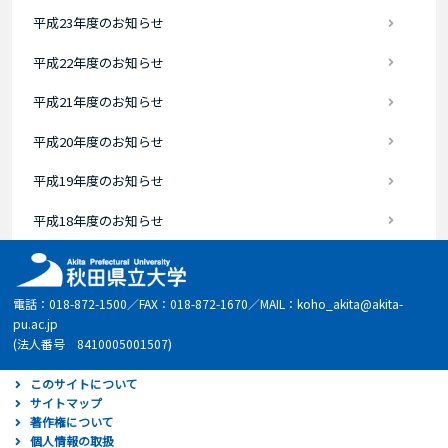
平成23年度のお知らせ
平成22年度のお知らせ
平成21年度のお知らせ
平成20年度のお知らせ
平成19年度のお知らせ
平成18年度のお知らせ
電話：018-872-1500／FAX：018-872-1670／MAIL：koho_akita@akita-
pu.ac.jp
(法人番号 8410005001507)
このサイトについて
サイトマップ
著作権について
個人情報の取扱