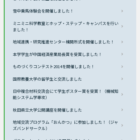
雪中乗馬体験会を開催しました！
ミニミニ科学教室とホップ・ステップ・キャンパスを行い
ました！
地域連携・研究推進センター棟開所式を開催しました！
本学学生が中国経済産業局長賞を受賞しました！
ものづくりコンテスト2014を開催しました！
国際教養大学の留学生と交流しました
日中複合材料交流会にて学生ポスター賞を受賞！（機械知
能システム学専攻）
秋田県立大学公開講座を開催しました
地域交流プログラム「おんかつ」に参加しました！（ジャ
ズバンドサークル）