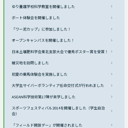
ゆり養護学校科学教室を開催しました
ボート体験会を開催しました
「ワー泥カップ」に参加しました！
オープンキャンパスを開催しました！
日本土壌肥料学会東北支部大会で優秀ポスター賞を受賞！
被災地を訪問しました
初夏の乗馬体験会を実施しました
大学生サイバーボランティア任命交付式が行われました
ASEAN科学技術第17陣が来学しました
スポーツフェスティバル2014を開催しました（学生自治
会）
「フィールド開放デー」が開催されました