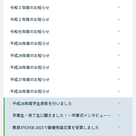
令和３年度のお知らせ
令和２年度のお知らせ
令和元年度のお知らせ
平成30年度のお知らせ
平成29年度のお知らせ
平成28年度のお知らせ
平成27年度のお知らせ
平成26年度のお知らせ
平成26年度学生表彰を行いました
卒業生・修了生に聞きました！－卒業式インタビュー－
教員がICFEB 2015で最優秀論文賞を受賞しました