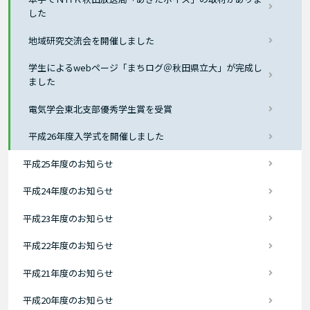
した
地域研究交流会を開催しました
学生によるwebページ「まちログ＠秋田県立大」が完成し
ました
電気学会東北支部優秀学生賞を受賞
平成26年度入学式を開催しました
平成25年度のお知らせ
平成24年度のお知らせ
平成23年度のお知らせ
平成22年度のお知らせ
平成21年度のお知らせ
平成20年度のお知らせ