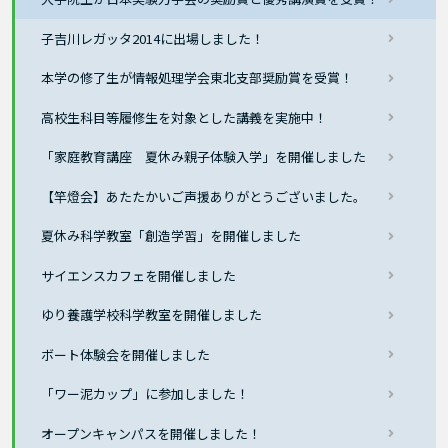
子吉川レガッタ2014に出場しました！
本学の修了生が情報処理学会東北支部奨励賞を受賞！
高校生科目等履修生を対象とした講義を実施中！
「家庭教育講座 夏休み親子体験入学」を開催しました
【竿燈会】あたたかいご声援ありがとうございました。
夏休み科学教室「創造学習」を開催しました
サイエンスカフェを開催しました
ゆり養護学校科学教室を開催しました
ボート体験会を開催しました
「ワー泥カップ」に参加しました！
オープンキャンパスを開催しました！