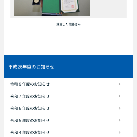
受賞した佐藤さん
平成26年度のお知らせ
令和８年度のお知らせ
令和７年度のお知らせ
令和６年度のお知らせ
令和５年度のお知らせ
令和４年度のお知らせ