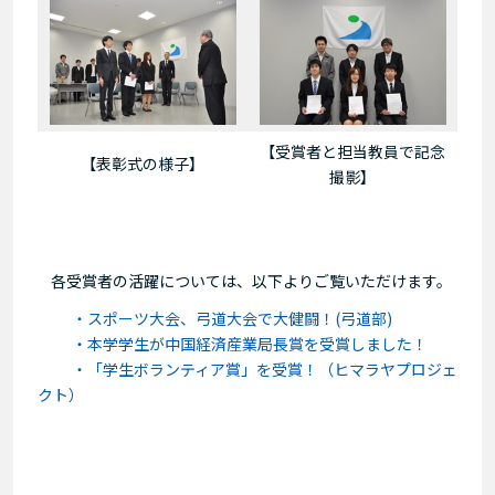
【受賞者と担当教員で記念
【表彰式の様子】
撮影】
各受賞者の活躍については、以下よりご覧いただけます。
・スポーツ大会、弓道大会で大健闘！(弓道部)
・本学学生が中国経済産業局長賞を受賞しました！
・「学生ボランティア賞」を受賞！（ヒマラヤプロジェ
クト）