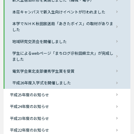
本荘キャンパスで新入生向けイベントが行われました
本学でＮＨＫ秋田放送局「あきたボイス」の取材がありま
した
地域研究交流会を開催しました
学生によるwebページ「まちログ＠秋田県立大」が完成し
ました
電気学会東北支部優秀学生賞を受賞
平成26年度入学式を開催しました
平成25年度のお知らせ
平成24年度のお知らせ
平成23年度のお知らせ
平成22年度のお知らせ