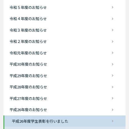
令和５年度のお知らせ
令和４年度のお知らせ
令和３年度のお知らせ
令和２年度のお知らせ
令和元年度のお知らせ
平成30年度のお知らせ
平成29年度のお知らせ
平成28年度のお知らせ
平成27年度のお知らせ
平成26年度のお知らせ
平成26年度学生表彰を行いました