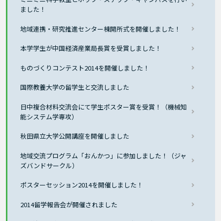
ました！
地域連携・研究推進センター棟開所式を開催しました！
本学学生が中国経済産業局長賞を受賞しました！
ものづくりコンテスト2014を開催しました！
国際教養大学の留学生と交流しました
日中複合材料交流会にて学生ポスター賞を受賞！（機械知
能システム学専攻）
秋田県立大学公開講座を開催しました
地域交流プログラム「おんかつ」に参加しました！（ジャ
ズバンドサークル）
ポスターセッション2014を開催しました！
2014留学報告会が開催されました