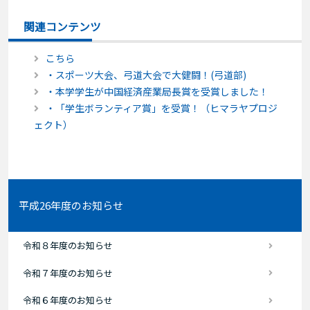
関連コンテンツ
こちら
・スポーツ大会、弓道大会で大健闘！(弓道部)
・本学学生が中国経済産業局長賞を受賞しました！
・「学生ボランティア賞」を受賞！（ヒマラヤプロジ
ェクト）
平成26年度のお知らせ
令和８年度のお知らせ
令和７年度のお知らせ
令和６年度のお知らせ