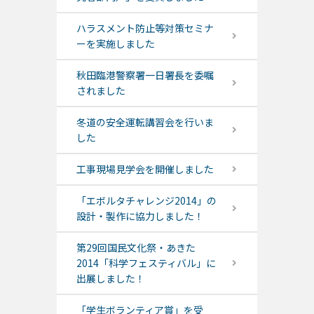
ハラスメント防止等対策セミナ
ーを実施しました
秋田臨港警察署一日署長を委嘱
されました
冬道の安全運転講習会を行いま
した
工事現場見学会を開催しました
「エボルタチャレンジ2014」の
設計・製作に協力しました！
第29回国民文化祭・あきた
2014「科学フェスティバル」に
出展しました！
「学生ボランティア賞」を受