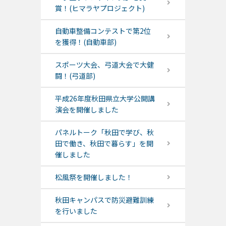
賞！(ヒマラヤプロジェクト)
自動車整備コンテストで第2位
を獲得！(自動車部)
スポーツ大会、弓道大会で大健
闘！(弓道部)
平成26年度秋田県立大学公開講
演会を開催しました
パネルトーク「秋田で学び、秋
田で働き、秋田で暮らす」を開
催しました
松風祭を開催しました！
秋田キャンパスで防災避難訓練
を行いました