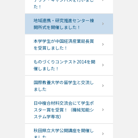
た！
地域連携・研究推進センター棟
開所式を開催しました！
本学学生が中国経済産業局長賞
を受賞しました！
ものづくりコンテスト2014を開
催しました！
国際教養大学の留学生と交流し
ました
日中複合材料交流会にて学生ポ
スター賞を受賞！（機械知能シ
ステム学専攻）
秋田県立大学公開講座を開催し
ました