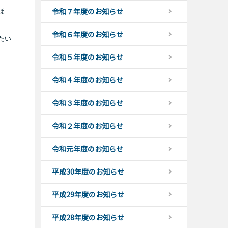
令和７年度のお知らせ
ほ
令和６年度のお知らせ
たい
令和５年度のお知らせ
令和４年度のお知らせ
令和３年度のお知らせ
令和２年度のお知らせ
令和元年度のお知らせ
平成30年度のお知らせ
平成29年度のお知らせ
平成28年度のお知らせ