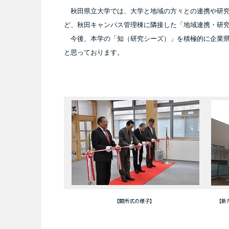
秋田県立大学では、大学と地域の方々との連携や研究
ど、秋田キャンパス管理棟に隣接した「地域連携・研究推
今後、本学の「知（研究シーズ）」を積極的に企業県
と思っております。
【開所式の様子】
【新