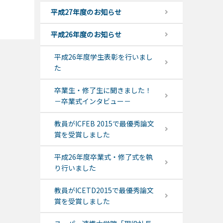
平成27年度のお知らせ
平成26年度のお知らせ
平成26年度学生表彰を行いまし
た
卒業生・修了生に聞きました！
－卒業式インタビュー－
教員がICFEB 2015で最優秀論文
賞を受賞しました
平成26年度卒業式・修了式を執
り行いました
教員がICETD2015で最優秀論文
賞を受賞しました