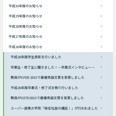
平成30年度のお知らせ
平成29年度のお知らせ
平成28年度のお知らせ
平成27年度のお知らせ
平成26年度のお知らせ
平成26年度学生表彰を行いました
卒業生・修了生に聞きました！－卒業式インタビュー－
教員がICFEB 2015で最優秀論文賞を受賞しました
平成26年度卒業式・修了式を執り行いました
教員がICETD2015で最優秀論文賞を受賞しました
スーパー連携大学院「現役社長の講話Ⅰ」が行われました