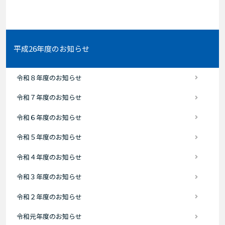
平成26年度のお知らせ
令和８年度のお知らせ
令和７年度のお知らせ
令和６年度のお知らせ
令和５年度のお知らせ
令和４年度のお知らせ
令和３年度のお知らせ
令和２年度のお知らせ
令和元年度のお知らせ