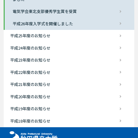
電気学会東北支部優秀学生賞を受賞
平成26年度入学式を開催しました
平成25年度のお知らせ
平成24年度のお知らせ
平成23年度のお知らせ
平成22年度のお知らせ
平成21年度のお知らせ
平成20年度のお知らせ
平成19年度のお知らせ
平成18年度のお知らせ