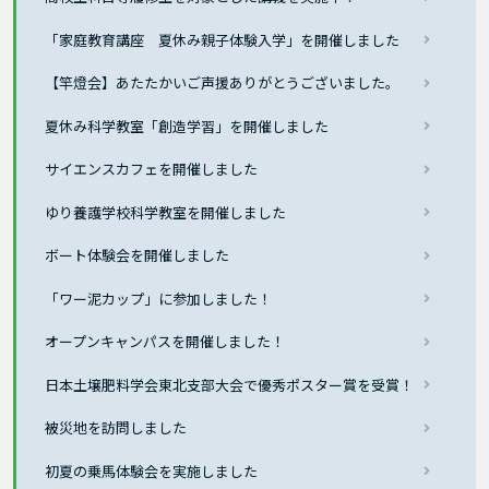
「家庭教育講座 夏休み親子体験入学」を開催しました
【竿燈会】あたたかいご声援ありがとうございました。
夏休み科学教室「創造学習」を開催しました
サイエンスカフェを開催しました
ゆり養護学校科学教室を開催しました
ボート体験会を開催しました
「ワー泥カップ」に参加しました！
オープンキャンパスを開催しました！
日本土壌肥料学会東北支部大会で優秀ポスター賞を受賞！
被災地を訪問しました
初夏の乗馬体験会を実施しました