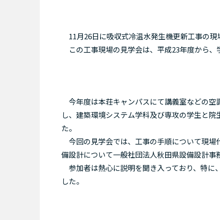
11月26日に吸収式冷温水発生機更新工事の現
この工事現場の見学会は、平成23年度から、
今年度は本荘キャンパスにて講義室などの空調
し、建築環境システム学科及び専攻の学生と院
た。
今回の見学会では、工事の手順について現場代
備設計について一般社団法人秋田県設備設計事
参加者は熱心に説明を聞き入っており、特に、
した。