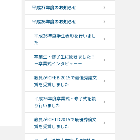
平成27年度のお知らせ
平成26年度のお知らせ
平成26年度学生表彰を行いまし
た
卒業生・修了生に聞きました！
－卒業式インタビュー－
教員がICFEB 2015で最優秀論文
賞を受賞しました
平成26年度卒業式・修了式を執
り行いました
教員がICETD2015で最優秀論文
賞を受賞しました