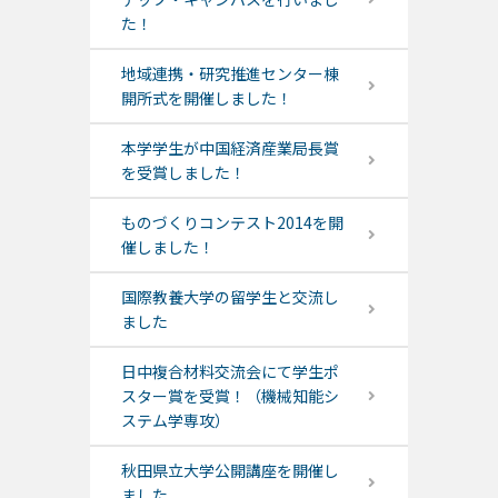
た！
地域連携・研究推進センター棟
開所式を開催しました！
本学学生が中国経済産業局長賞
を受賞しました！
ものづくりコンテスト2014を開
催しました！
国際教養大学の留学生と交流し
ました
日中複合材料交流会にて学生ポ
スター賞を受賞！（機械知能シ
ステム学専攻）
秋田県立大学公開講座を開催し
ました