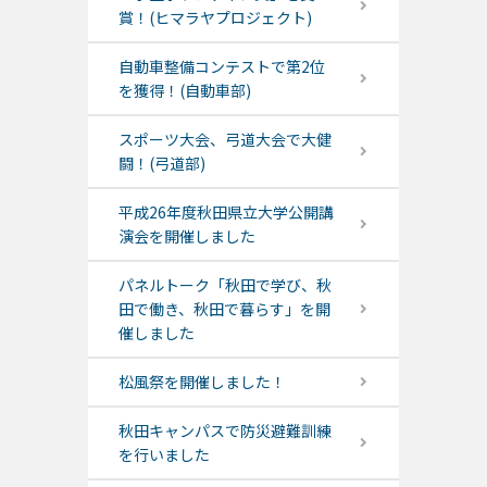
賞！(ヒマラヤプロジェクト)
自動車整備コンテストで第2位
を獲得！(自動車部)
スポーツ大会、弓道大会で大健
闘！(弓道部)
平成26年度秋田県立大学公開講
演会を開催しました
パネルトーク「秋田で学び、秋
田で働き、秋田で暮らす」を開
催しました
松風祭を開催しました！
秋田キャンパスで防災避難訓練
を行いました