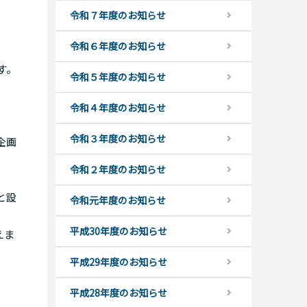
令和７年度のお知らせ
令和６年度のお知らせ
す。
令和５年度のお知らせ
令和４年度のお知らせ
令和３年度のお知らせ
企画
令和２年度のお知らせ
と設
令和元年度のお知らせ
平成30年度のお知らせ
えま
平成29年度のお知らせ
平成28年度のお知らせ