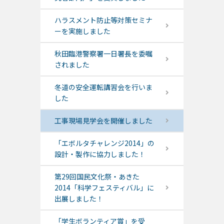
ハラスメント防止等対策セミナ
ーを実施しました
秋田臨港警察署一日署長を委嘱
されました
冬道の安全運転講習会を行いま
した
工事現場見学会を開催しました
「エボルタチャレンジ2014」の
設計・製作に協力しました！
第29回国民文化祭・あきた
2014「科学フェスティバル」に
出展しました！
「学生ボランティア賞」を受