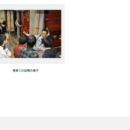
現場での説明の様子