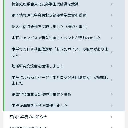
情報処理学会東北支部学生奨励賞を受賞
電子情報通信学会東北支部優秀学生賞を受賞
新入生宿泊研修を実施しました（機械・電子）
本荘キャンパスで新入生向けイベントが行われました
本学でＮＨＫ秋田放送局「あきたボイス」の取材がありま
した
地域研究交流会を開催しました
学生によるwebページ「まちログ＠秋田県立大」が完成し
ました
電気学会東北支部優秀学生賞を受賞
平成26年度入学式を開催しました
平成25年度のお知らせ