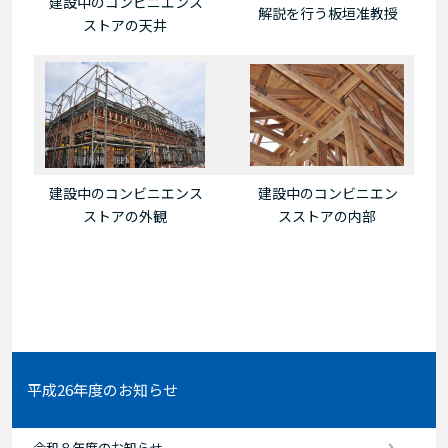
建設中のコンビニエンス
解説を行う板垣准教授
ストアの天井
建設中のコンビニエンス
建設中のコンビニエン
ストアの外観
スストアの内部
平成26年度のお知らせ
令和８年度のお知らせ