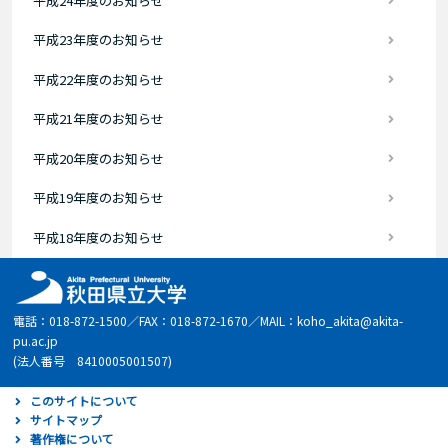
平成24年度のお知らせ
平成23年度のお知らせ
平成22年度のお知らせ
平成21年度のお知らせ
平成20年度のお知らせ
平成19年度のお知らせ
平成18年度のお知らせ
電話：018-872-1500／FAX：018-872-1670／MAIL：koho_akita@akita-
pu.ac.jp
(法人番号 8410005001507)
このサイトについて
サイトマップ
著作権について