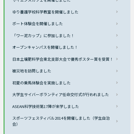
ゆり養護学校科学教室を開催しました
ボート体験会を開催しました
「ワー泥カップ」に参加しました！
オープンキャンパスを開催しました！
日本土壌肥料学会東北支部大会で優秀ポスター賞を受賞！
被災地を訪問しました
初夏の乗馬体験会を実施しました
大学生サイバーボランティア任命交付式が行われました
ASEAN科学技術第17陣が来学しました
スポーツフェスティバル2014を開催しました（学生自治
会）