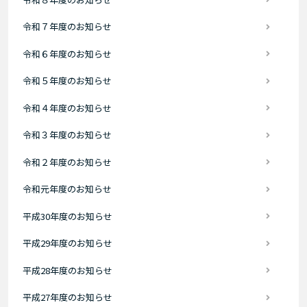
令和７年度のお知らせ
令和６年度のお知らせ
令和５年度のお知らせ
令和４年度のお知らせ
令和３年度のお知らせ
令和２年度のお知らせ
令和元年度のお知らせ
平成30年度のお知らせ
平成29年度のお知らせ
平成28年度のお知らせ
平成27年度のお知らせ