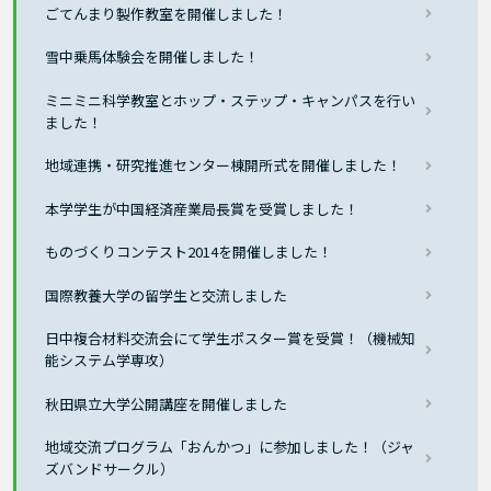
ごてんまり製作教室を開催しました！
雪中乗馬体験会を開催しました！
ミニミニ科学教室とホップ・ステップ・キャンパスを行い
ました！
地域連携・研究推進センター棟開所式を開催しました！
本学学生が中国経済産業局長賞を受賞しました！
ものづくりコンテスト2014を開催しました！
国際教養大学の留学生と交流しました
日中複合材料交流会にて学生ポスター賞を受賞！（機械知
能システム学専攻）
秋田県立大学公開講座を開催しました
地域交流プログラム「おんかつ」に参加しました！（ジャ
ズバンドサークル）