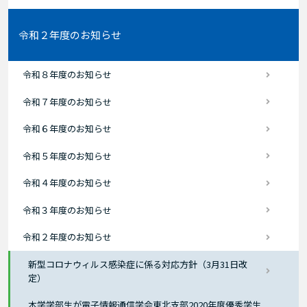
令和２年度のお知らせ
令和８年度のお知らせ
令和７年度のお知らせ
令和６年度のお知らせ
令和５年度のお知らせ
令和４年度のお知らせ
令和３年度のお知らせ
令和２年度のお知らせ
新型コロナウィルス感染症に係る対応方針（3月31日改
定）
本学学部生が電子情報通信学会東北支部2020年度優秀学生