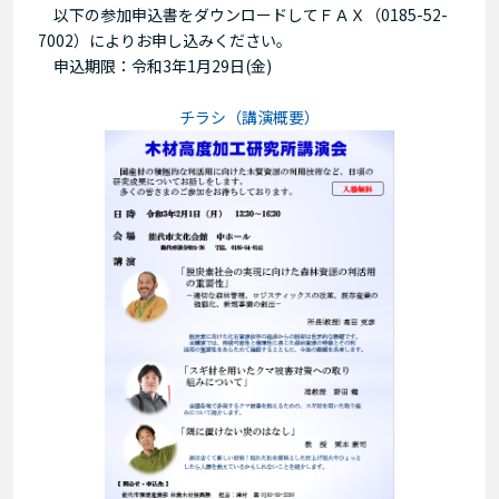
以下の参加申込書をダウンロードしてＦＡＸ（0185-52-
7002）によりお申し込みください。
申込期限：令和3年1月29日(金)
チラシ（講演概要）