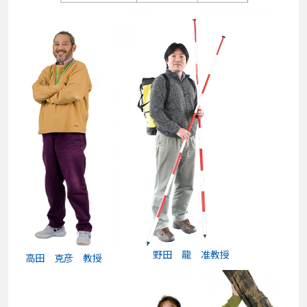
野田 龍 准教授
高田 克彦 教授