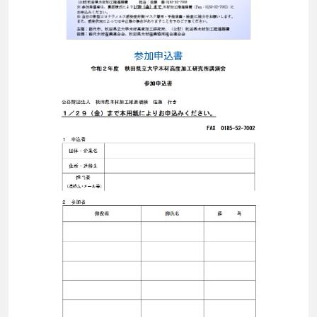
参加申込書