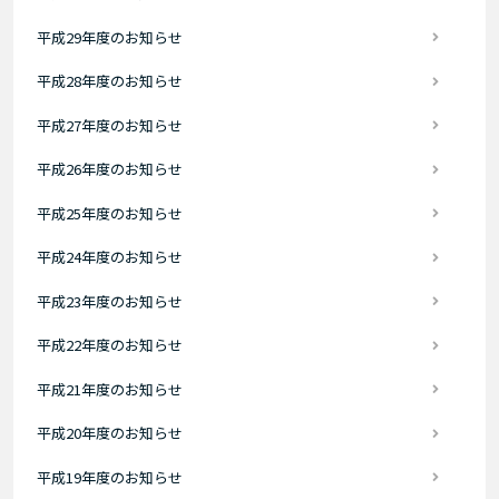
平成29年度のお知らせ
平成28年度のお知らせ
平成27年度のお知らせ
平成26年度のお知らせ
平成25年度のお知らせ
平成24年度のお知らせ
平成23年度のお知らせ
平成22年度のお知らせ
平成21年度のお知らせ
平成20年度のお知らせ
平成19年度のお知らせ