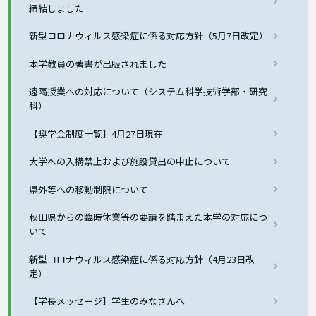
締結しました
新型コロナウィルス感染症に係る対応方針（5月7日改定）
本学教員の著書が出版されました
遠隔授業への対応について（システム科学技術学部・研究
科）
【奨学金制度一覧】4月27日現在
大学への入構禁止および施設貸出の中止について
県外等への移動制限について
秋田県からの臨時休業等の要請を踏まえた本学の対応につ
いて
新型コロナウィルス感染症に係る対応方針（4月23日改
定）
【学長メッセージ】学生のみなさんへ