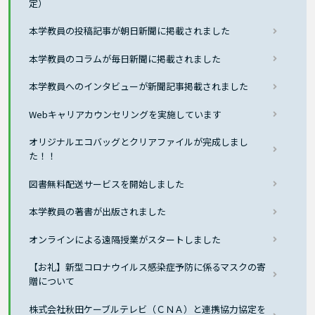
定）
本学教員の投稿記事が朝日新聞に掲載されました
本学教員のコラムが毎日新聞に掲載されました
本学教員へのインタビューが新聞記事掲載されました
Webキャリアカウンセリングを実施しています
オリジナルエコバッグとクリアファイルが完成しまし
た！！
図書無料配送サービスを開始しました
本学教員の著書が出版されました
オンラインによる遠隔授業がスタートしました
【お礼】新型コロナウイルス感染症予防に係るマスクの寄
贈について
株式会社秋田ケーブルテレビ（ＣＮＡ）と連携協力協定を