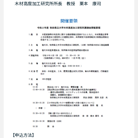
木材高度加工研究所所長 教授 栗本 康司
開催要領
【申込方法】