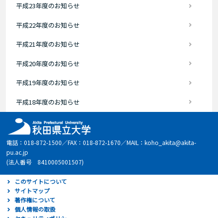
平成23年度のお知らせ
平成22年度のお知らせ
平成21年度のお知らせ
平成20年度のお知らせ
平成19年度のお知らせ
平成18年度のお知らせ
電話：018-872-1500／FAX：018-872-1670／MAIL：koho_akita@akita-
pu.ac.jp
(法人番号 8410005001507)
このサイトについて
サイトマップ
著作権について
個人情報の取扱