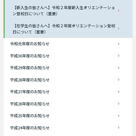
【新入生の皆さんへ】令和２年度新入生オリエンテーショ
ン登校日について（重要）
【在学生の皆さんへ】令和２年度オリエンテーション登校
日について（重要）
令和元年度のお知らせ
平成30年度のお知らせ
平成29年度のお知らせ
平成28年度のお知らせ
平成27年度のお知らせ
平成26年度のお知らせ
平成25年度のお知らせ
平成24年度のお知らせ