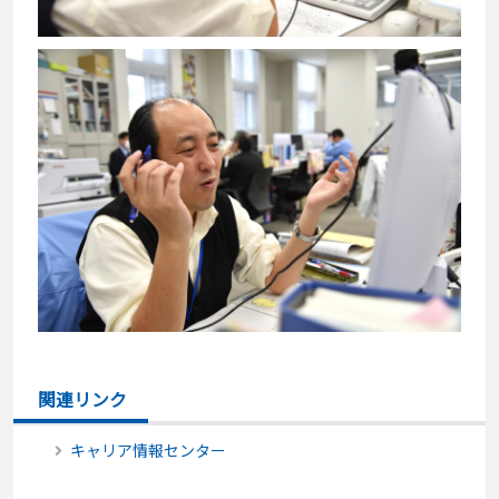
関連リンク
キャリア情報センター