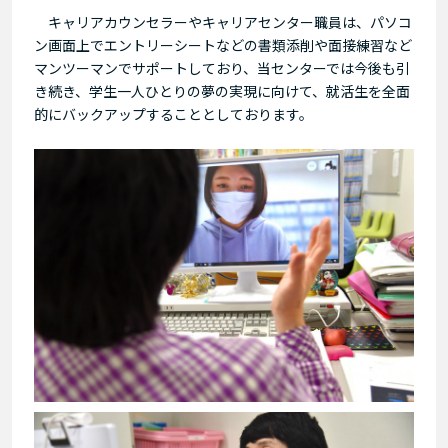
キャリアカウンセラーやキャリアセンター職員は、パソコ
ン画面上でエントリーシートなどの書類添削や面接練習など
マンツーマンでサポートしており、当センターでは今後も引
き続き、学生一人ひとりの夢の実現に向けて、就活生を全面
的にバックアップすることとしております。