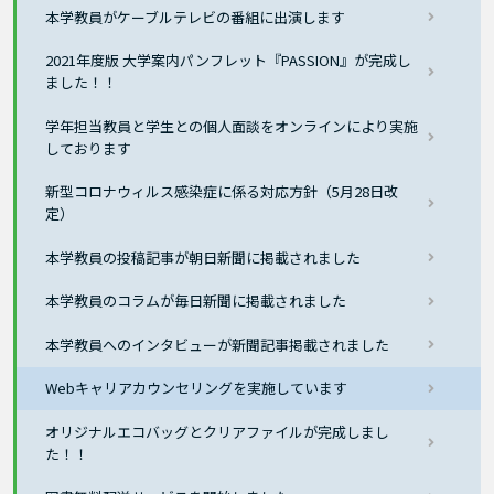
本学教員がケーブルテレビの番組に出演します
2021年度版 大学案内パンフレット『PASSION』が完成し
ました！！
学年担当教員と学生との個人面談をオンラインにより実施
しております
新型コロナウィルス感染症に係る対応方針（5月28日改
定）
本学教員の投稿記事が朝日新聞に掲載されました
本学教員のコラムが毎日新聞に掲載されました
本学教員へのインタビューが新聞記事掲載されました
Webキャリアカウンセリングを実施しています
オリジナルエコバッグとクリアファイルが完成しまし
た！！