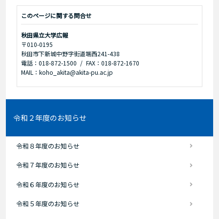
このページに関する問合せ
秋田県立大学広報
〒010-0195
秋田市下新城中野字街道端西241-438
電話：018-872-1500
FAX：018-872-1670
MAIL：koho_akita@akita-pu.ac.jp
令和２年度のお知らせ
令和８年度のお知らせ
令和７年度のお知らせ
令和６年度のお知らせ
令和５年度のお知らせ