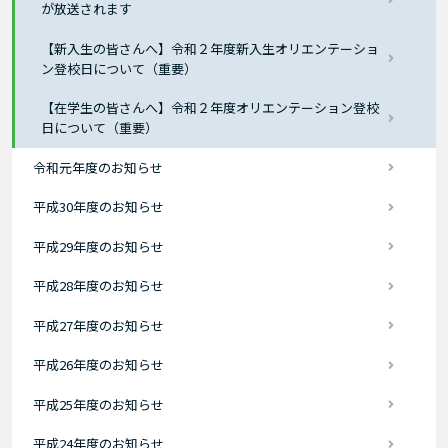
が放送されます
【新入生の皆さんへ】令和２年度新入生オリエンテーショ
ン登校日について（重要）
【在学生の皆さんへ】令和２年度オリエンテーション登校
日について（重要）
令和元年度のお知らせ
平成30年度のお知らせ
平成29年度のお知らせ
平成28年度のお知らせ
平成27年度のお知らせ
平成26年度のお知らせ
平成25年度のお知らせ
平成24年度のお知らせ