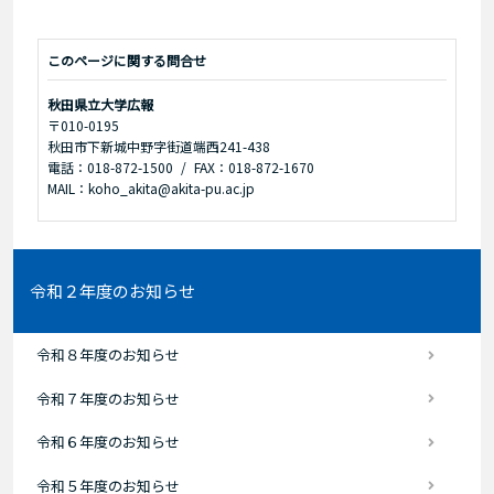
このページに関する問合せ
秋田県立大学広報
〒010-0195
秋田市下新城中野字街道端西241-438
電話：018-872-1500
FAX：018-872-1670
MAIL：koho_akita@akita-pu.ac.jp
令和２年度のお知らせ
令和８年度のお知らせ
令和７年度のお知らせ
令和６年度のお知らせ
令和５年度のお知らせ