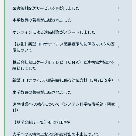
図書無料配送サービスを開始しました
本学教員の著書が出版されました
オンラインによる遠隔授業がスタートしました
【お礼】新型コロナウイルス感染症予防に係るマスクの寄
贈について
株式会社秋田ケーブルテレビ（ＣＮＡ）と連携協力協定を
締結しました
新型コロナウィルス感染症に係る対応方針（5月7日改定）
本学教員の著書が出版されました
遠隔授業への対応について（システム科学技術学部・研究
科）
【奨学金制度一覧】4月27日現在
大学への入構禁止および施設貸出の中止について