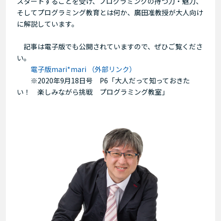
スタートすることを受け、プログラミングの持つ力・魅力、
そしてプログラミング教育とは何か、廣田准教授が大人向け
に解説しています。
記事は電子版でも公開されていますので、ぜひご覧くださ
い。
電子版mari*mari （外部リンク）
※2020年9月18日号 P6「大人だって知っておきた
い！ 楽しみながら挑戦 プログラミング教室」