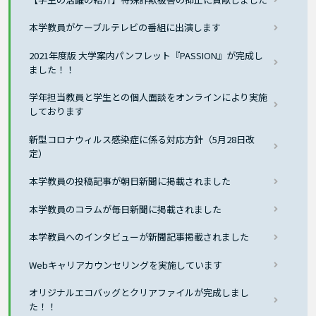
本学教員がケーブルテレビの番組に出演します
2021年度版 大学案内パンフレット『PASSION』が完成し
ました！！
学年担当教員と学生との個人面談をオンラインにより実施
しております
新型コロナウィルス感染症に係る対応方針（5月28日改
定）
本学教員の投稿記事が朝日新聞に掲載されました
本学教員のコラムが毎日新聞に掲載されました
本学教員へのインタビューが新聞記事掲載されました
Webキャリアカウンセリングを実施しています
オリジナルエコバッグとクリアファイルが完成しまし
た！！