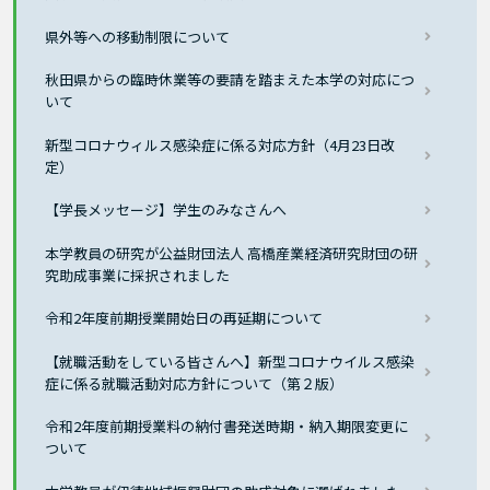
県外等への移動制限について
秋田県からの臨時休業等の要請を踏まえた本学の対応につ
いて
新型コロナウィルス感染症に係る対応方針（4月23日改
定）
【学長メッセージ】学生のみなさんへ
本学教員の研究が公益財団法人 高橋産業経済研究財団の研
究助成事業に採択されました
令和2年度前期授業開始日の再延期について
【就職活動をしている皆さんへ】新型コロナウイルス感染
症に係る就職活動対応方針について（第２版）
令和2年度前期授業料の納付書発送時期・納入期限変更に
ついて