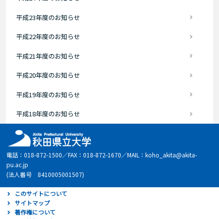
平成23年度のお知らせ
平成22年度のお知らせ
平成21年度のお知らせ
平成20年度のお知らせ
平成19年度のお知らせ
平成18年度のお知らせ
電話：018-872-1500／FAX：018-872-1670／MAIL：koho_akita@akita-
pu.ac.jp
(法人番号 8410005001507)
このサイトについて
サイトマップ
著作権について