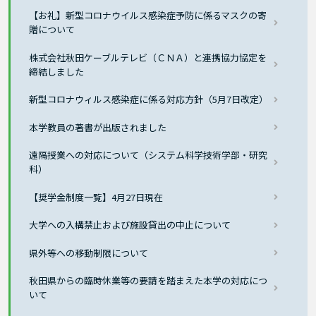
【お礼】新型コロナウイルス感染症予防に係るマスクの寄
贈について
株式会社秋田ケーブルテレビ（ＣＮＡ）と連携協力協定を
締結しました
新型コロナウィルス感染症に係る対応方針（5月7日改定）
本学教員の著書が出版されました
遠隔授業への対応について（システム科学技術学部・研究
科）
【奨学金制度一覧】4月27日現在
大学への入構禁止および施設貸出の中止について
県外等への移動制限について
秋田県からの臨時休業等の要請を踏まえた本学の対応につ
いて