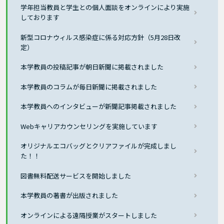
学年担当教員と学生との個人面談をオンラインにより実施
しております
新型コロナウィルス感染症に係る対応方針（5月28日改
定）
本学教員の投稿記事が朝日新聞に掲載されました
本学教員のコラムが毎日新聞に掲載されました
本学教員へのインタビューが新聞記事掲載されました
Webキャリアカウンセリングを実施しています
オリジナルエコバッグとクリアファイルが完成しまし
た！！
図書無料配送サービスを開始しました
本学教員の著書が出版されました
オンラインによる遠隔授業がスタートしました