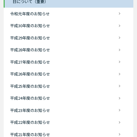
日について（重要）
令和元年度のお知らせ
平成30年度のお知らせ
平成29年度のお知らせ
平成28年度のお知らせ
平成27年度のお知らせ
平成26年度のお知らせ
平成25年度のお知らせ
平成24年度のお知らせ
平成23年度のお知らせ
平成22年度のお知らせ
平成21年度のお知らせ