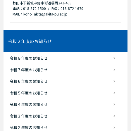
秋田市下新城中野字街道端西241-438
電話：018-872-1500
FAX：018-872-1670
MAIL：koho_akita@akita-pu.ac.jp
令和２年度のお知らせ
令和８年度のお知らせ
令和７年度のお知らせ
令和６年度のお知らせ
令和５年度のお知らせ
令和４年度のお知らせ
令和３年度のお知らせ
令和２年度のお知らせ