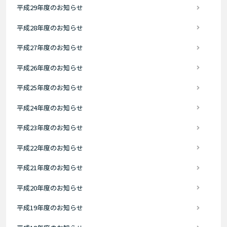
平成29年度のお知らせ
平成28年度のお知らせ
平成27年度のお知らせ
平成26年度のお知らせ
平成25年度のお知らせ
平成24年度のお知らせ
平成23年度のお知らせ
平成22年度のお知らせ
平成21年度のお知らせ
平成20年度のお知らせ
平成19年度のお知らせ