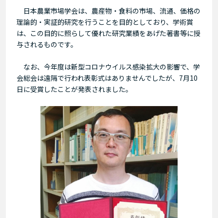
日本農業市場学会は、農産物・食料の市場、流通、価格の
理論的・実証的研究を行うことを目的としており、学術賞
は、この目的に照らして優れた研究業績をあげた著書等に授
与されるものです。
なお、今年度は新型コロナウイルス感染拡大の影響で、学
会総会は遠隔で行われ表彰式はありませんでしたが、7月10
日に受賞したことが発表されました。