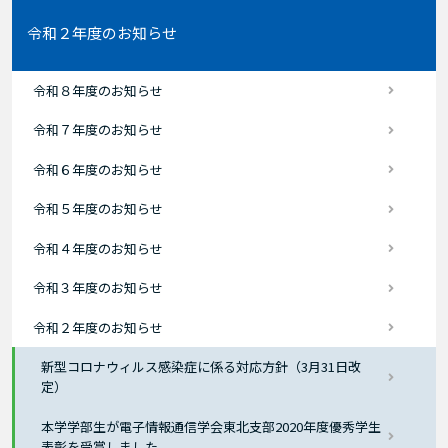
令和２年度のお知らせ
令和８年度のお知らせ
令和７年度のお知らせ
令和６年度のお知らせ
令和５年度のお知らせ
令和４年度のお知らせ
令和３年度のお知らせ
令和２年度のお知らせ
新型コロナウィルス感染症に係る対応方針（3月31日改
定）
本学学部生が電子情報通信学会東北支部2020年度優秀学生
表彰を受賞しました