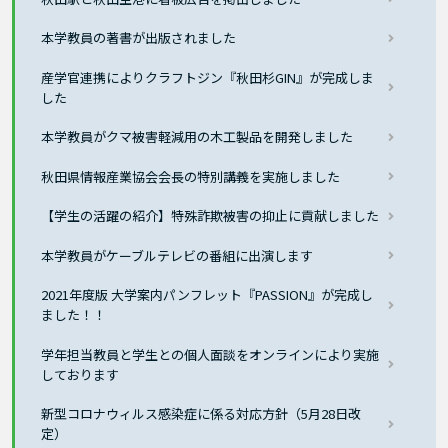
本学教員の著書が出版されました
産学官連携によりクラフトジン『秋田杉GIN』が完成しま
した
本学教員がクマ被害軽減用の木工製品を開発しました
秋田県情報産業協会会長の特別講義を実施しました
【学生の活躍の紹介】特殊詐欺被害の抑止に貢献しました
本学教員がケーブルテレビの番組に出演します
2021年度版 大学案内パンフレット『PASSION』が完成し
ました！！
学年担当教員と学生との個人面談をオンラインにより実施
しております
新型コロナウィルス感染症に係る対応方針（5月28日改
定）