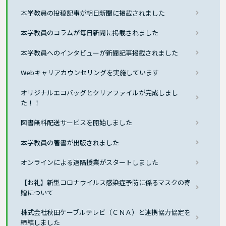
本学教員の投稿記事が朝日新聞に掲載されました
本学教員のコラムが毎日新聞に掲載されました
本学教員へのインタビューが新聞記事掲載されました
Webキャリアカウンセリングを実施しています
オリジナルエコバッグとクリアファイルが完成しまし
た！！
図書無料配送サービスを開始しました
本学教員の著書が出版されました
オンラインによる遠隔授業がスタートしました
【お礼】新型コロナウイルス感染症予防に係るマスクの寄
贈について
株式会社秋田ケーブルテレビ（ＣＮＡ）と連携協力協定を
締結しました