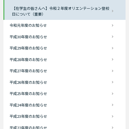
【在学生の皆さんへ】令和２年度オリエンテーション登校
日について（重要）
令和元年度のお知らせ
平成30年度のお知らせ
平成29年度のお知らせ
平成28年度のお知らせ
平成27年度のお知らせ
平成26年度のお知らせ
平成25年度のお知らせ
平成24年度のお知らせ
平成23年度のお知らせ
平成22年度のお知らせ