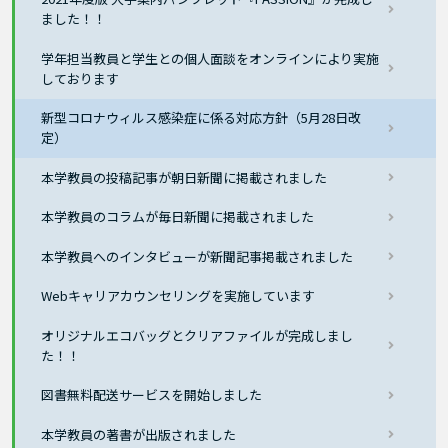
ました！！
学年担当教員と学生との個人面談をオンラインにより実施
しております
新型コロナウィルス感染症に係る対応方針（5月28日改
定）
本学教員の投稿記事が朝日新聞に掲載されました
本学教員のコラムが毎日新聞に掲載されました
本学教員へのインタビューが新聞記事掲載されました
Webキャリアカウンセリングを実施しています
オリジナルエコバッグとクリアファイルが完成しまし
た！！
図書無料配送サービスを開始しました
本学教員の著書が出版されました