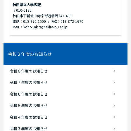
秋田県立大学広報
〒010-0195
秋田市下新城中野字街道端西241-438
電話：018-872-1500
FAX：018-872-1670
MAIL：koho_akita@akita-pu.ac.jp
令和２年度のお知らせ
令和８年度のお知らせ
令和７年度のお知らせ
令和６年度のお知らせ
令和５年度のお知らせ
令和４年度のお知らせ
令和３年度のお知らせ