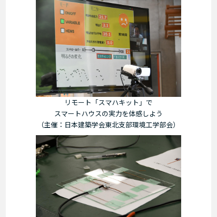
リモート「スマハキット」で
スマートハウスの実力を体感しよう
（主催：日本建築学会東北支部環境工学部会）