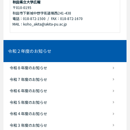
秋田県立大学広報
〒010-0195
秋田市下新城中野字街道端西241-438
電話：018-872-1500
FAX：018-872-1670
MAIL：koho_akita@akita-pu.ac.jp
令和２年度のお知らせ
令和８年度のお知らせ
令和７年度のお知らせ
令和６年度のお知らせ
令和５年度のお知らせ
令和４年度のお知らせ
令和３年度のお知らせ