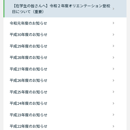
【在学生の皆さんへ】令和２年度オリエンテーション登校
日について（重要）
令和元年度のお知らせ
平成30年度のお知らせ
平成29年度のお知らせ
平成28年度のお知らせ
平成27年度のお知らせ
平成26年度のお知らせ
平成25年度のお知らせ
平成24年度のお知らせ
平成23年度のお知らせ
平成22年度のお知らせ