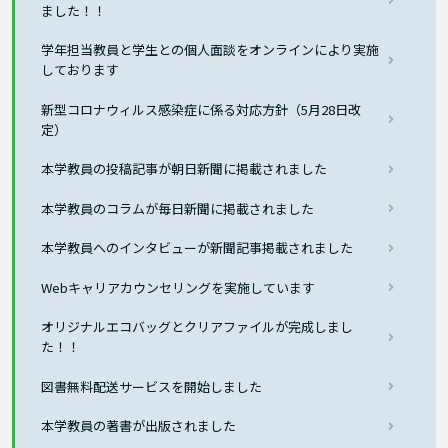
ました！！
学年担当教員と学生との個人面談をオンラインにより実施
しております
新型コロナウィルス感染症に係る対応方針（5月28日改
定）
本学教員の投稿記事が朝日新聞に掲載されました
本学教員のコラムが毎日新聞に掲載されました
本学教員へのインタビューが新聞記事掲載されました
Webキャリアカウンセリングを実施しています
オリジナルエコバッグとクリアファイルが完成しまし
た！！
図書無料配送サービスを開始しました
本学教員の著書が出版されました