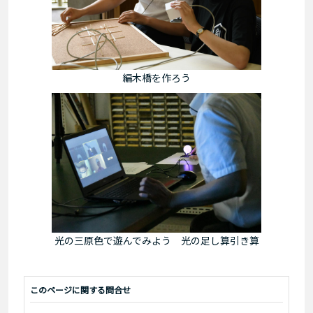
編木橋を作ろう
光の三原色で遊んでみよう 光の足し算引き算
このページに関する問合せ