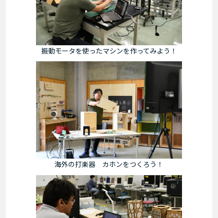
振動モータを使ったマシンを作ってみよう！
海外の打楽器 カホンをつくろう！